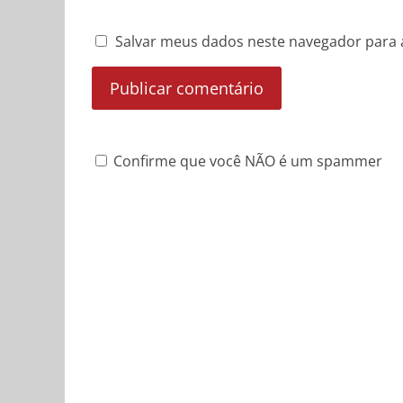
Salvar meus dados neste navegador para 
Confirme que você NÃO é um spammer