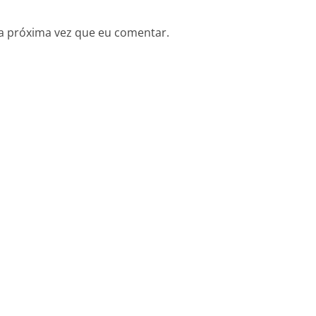
a próxima vez que eu comentar.