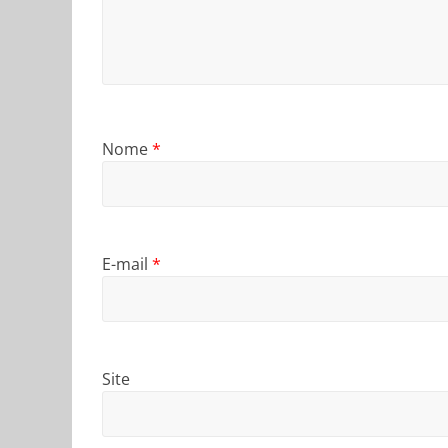
Nome
*
E-mail
*
Site