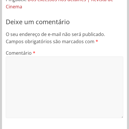
Cinema
Deixe um comentário
O seu endereço de e-mail não será publicado.
Campos obrigatórios são marcados com
*
Comentário
*