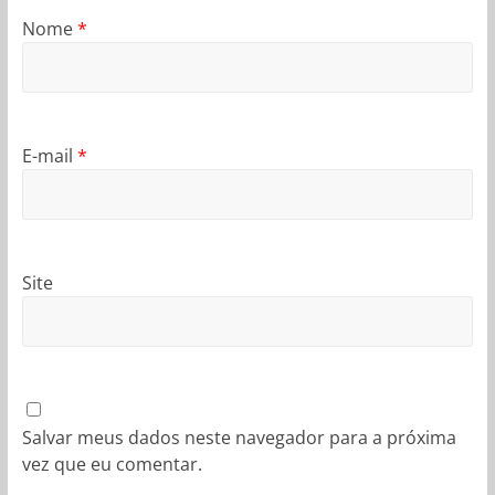
Nome
*
E-mail
*
Site
Salvar meus dados neste navegador para a próxima
vez que eu comentar.