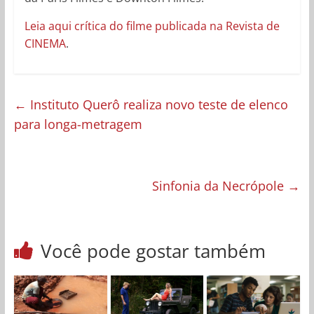
Leia aqui crítica do filme publicada na Revista de
CINEMA
.
←
Instituto Querô realiza novo teste de elenco
para longa-metragem
Sinfonia da Necrópole
→
Você pode gostar também