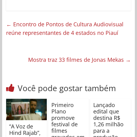
←
Encontro de Pontos de Cultura Audiovisual
reúne representantes de 4 estados no Piauí
Mostra traz 33 filmes de Jonas Mekas
→
Você pode gostar também
Primeiro
Lançado
Plano
edital que
promove
destina R$
festival de
1,26 milhão
“A Voz de
filmes
para a
Hind Rajab”,