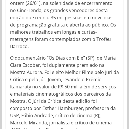
ontem (26/01), na solenidade de encerramento
no Cine-Tenda, os grandes vencedores desta
edição que reuniu 35 mil pessoas em nove dias
de programação gratuita e aberta ao público. Os
melhores trabalhos em longas e curtas-
metragens foram contemplados com o Troféu
Barroco.
O documentário “Os Dias com Ele” (SP), de Maria
Clara Escobar, foi duplamente premiado na
Mostra Aurora. Foi eleito Melhor Filme pelo Júri da
Crítica e pelo Júri Jovem, levando o Prêmio
Itamaraty no valor de R$ 50 mil, além de serviços
e materiais cinematográficos dos parceiros da
Mostra. O Júri da Crítica desta edição foi
composto por Esther Hamburger, professora da
USP, Fábio Andrade, crítico de cinema (RJ),
Marcelo Miranda, jornalista e crítico de cinema