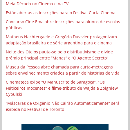
Meia Década no Cinema e na TV
Estão abertas as inscrições para o Festival Curta Cinema
Concurso Cine.Ema abre inscrições para alunos de escolas
públicas
Matheus Nachtergaele e Gregório Duvivier protagonizam
adaptação brasileira de série argentina para o cinema
Noite dos Otelos pauta-se pelo distributivismo e divide
prêmio principal entre “Manas” e “O Agente Secreto”
Museu da Pessoa abre chamada para curta-metragens
sobre envelhecimento criados a partir de histórias de vida
Cinemateca exibe “O Manuscrito de Saragoça”, “Os
Feiticeiros Inocentes” e filme-tributo de Wajda a Zbigniew
Cybulski
“Máscaras de Oxigênio Não Cairão Automaticamente” será
exibida no Festival de Toronto