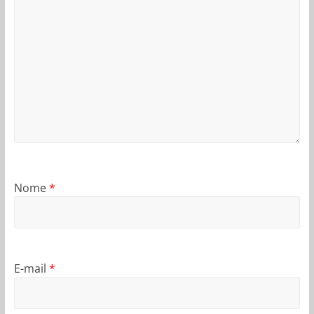
Nome
*
E-mail
*