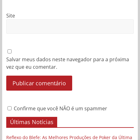
Site
Salvar meus dados neste navegador para a próxima
vez que eu comentar.
Confirme que você NÃO é um spammer
Últimas Notícias
Reflexo do Blefe: As Melhores Produções de Poker da Última