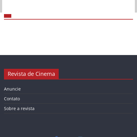
Revista de Cinema
Anuncie
Contato
Sobre a revista