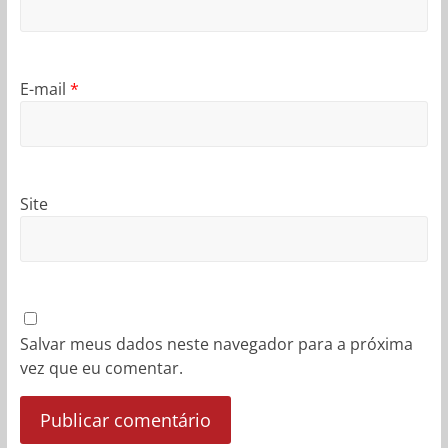
E-mail
*
Site
Salvar meus dados neste navegador para a próxima
vez que eu comentar.