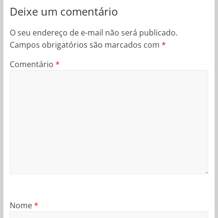
Deixe um comentário
O seu endereço de e-mail não será publicado.
Campos obrigatórios são marcados com
*
Comentário
*
Nome
*