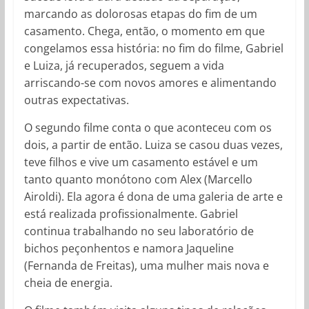
marcando as dolorosas etapas do fim de um
casamento. Chega, então, o momento em que
congelamos essa história: no fim do filme, Gabriel
e Luiza, já recuperados, seguem a vida
arriscando-se com novos amores e alimentando
outras expectativas.
O segundo filme conta o que aconteceu com os
dois, a partir de então. Luiza se casou duas vezes,
teve filhos e vive um casamento estável e um
tanto quanto monótono com Alex (Marcello
Airoldi). Ela agora é dona de uma galeria de arte e
está realizada profissionalmente. Gabriel
continua trabalhando no seu laboratório de
bichos peçonhentos e namora Jaqueline
(Fernanda de Freitas), uma mulher mais nova e
cheia de energia.