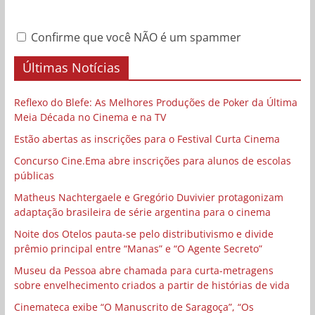
Confirme que você NÃO é um spammer
Últimas Notícias
Reflexo do Blefe: As Melhores Produções de Poker da Última
Meia Década no Cinema e na TV
Estão abertas as inscrições para o Festival Curta Cinema
Concurso Cine.Ema abre inscrições para alunos de escolas
públicas
Matheus Nachtergaele e Gregório Duvivier protagonizam
adaptação brasileira de série argentina para o cinema
Noite dos Otelos pauta-se pelo distributivismo e divide
prêmio principal entre “Manas” e “O Agente Secreto”
Museu da Pessoa abre chamada para curta-metragens
sobre envelhecimento criados a partir de histórias de vida
Cinemateca exibe “O Manuscrito de Saragoça”, “Os