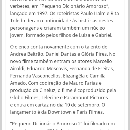
verbetes, em “Pequeno Dicionário Amoroso”,
lançado em 1997. Os roteiristas Paulo Halm e Rita
Toledo deram continuidade às histórias destes
personagens e criaram também um núcleo
jovem, formado pelos filhos de Luiza e Gabriel.
O elenco conta novamente com o talento de
Andrea Beltrão, Daniel Dantas e Glória Pires. No
novo filme também entram os atores Marcello
Airoldi, Eduardo Moscovis, Fernanda de Freitas,
Fernanda Vasconcellos, Elizangêla e Camilla
Amado. Com codireção de Mauro Farias e
produção da Cineluz, o filme é coproduzido pela
Globo Filmes, Telecine e Paramount Pictures
e entra em cartaz no dia 10 de setembro. O
lançamento é da Downtown e Paris Filmes.
“Pequeno Dicionário Amoroso 2” foi filmado em