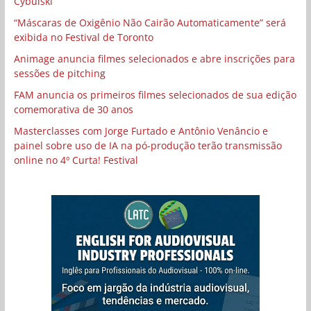
Cybulski
“Máscaras de Oxigênio Não Cairão Automaticamente” será
exibida no Festival de Toronto
Animage anuncia filmes selecionados e abre inscrições para
sessões de pitching
FAM anuncia os primeiros filmes selecionados de sua edição
comemorativa de 30 anos
Masterclasses com Jorge Furtado e Antônio Venâncio e
painel sobre uso de IA na pó-produção terão transmissão
online no 4º Curta! Festival