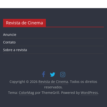
Revista de Cinema
Anuncie
Contato
Sobre a revista
Copyright © 2026
Revista de Cinema
. Todos os direitos
reservados.
Tema:
ColorMag
por ThemeGrill. Powered by
WordPress
.