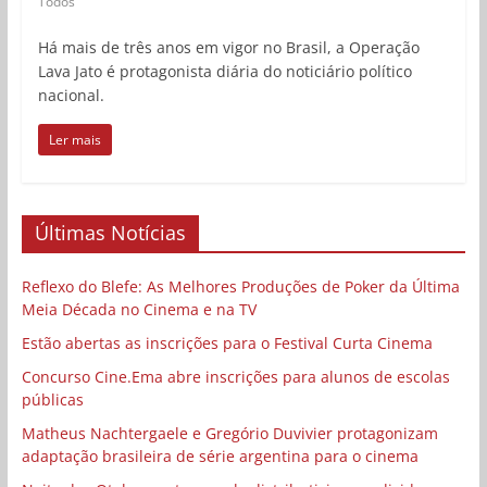
Todos
Há mais de três anos em vigor no Brasil, a Operação
Lava Jato é protagonista diária do noticiário político
nacional.
Ler mais
Últimas Notícias
Reflexo do Blefe: As Melhores Produções de Poker da Última
Meia Década no Cinema e na TV
Estão abertas as inscrições para o Festival Curta Cinema
Concurso Cine.Ema abre inscrições para alunos de escolas
públicas
Matheus Nachtergaele e Gregório Duvivier protagonizam
adaptação brasileira de série argentina para o cinema