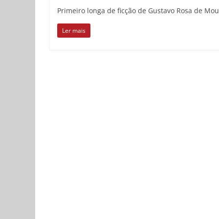
Primeiro longa de ficção de Gustavo Rosa de Mou
Ler mais