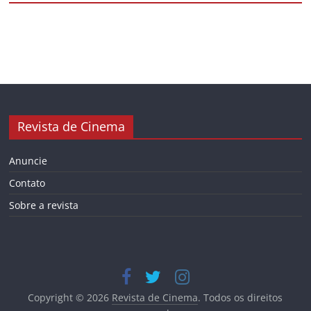
Revista de Cinema
Anuncie
Contato
Sobre a revista
Copyright © 2026
Revista de Cinema
. Todos os direitos