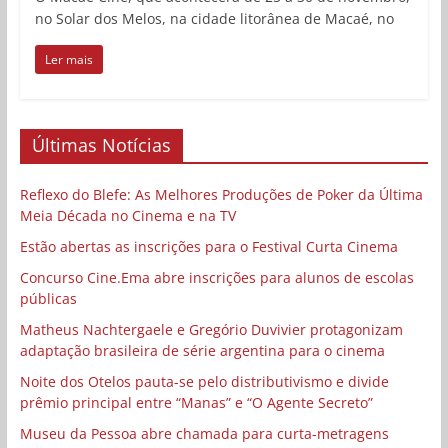
no Solar dos Melos, na cidade litorânea de Macaé, no
Ler mais
Últimas Notícias
Reflexo do Blefe: As Melhores Produções de Poker da Última
Meia Década no Cinema e na TV
Estão abertas as inscrições para o Festival Curta Cinema
Concurso Cine.Ema abre inscrições para alunos de escolas
públicas
Matheus Nachtergaele e Gregório Duvivier protagonizam
adaptação brasileira de série argentina para o cinema
Noite dos Otelos pauta-se pelo distributivismo e divide
prêmio principal entre “Manas” e “O Agente Secreto”
Museu da Pessoa abre chamada para curta-metragens