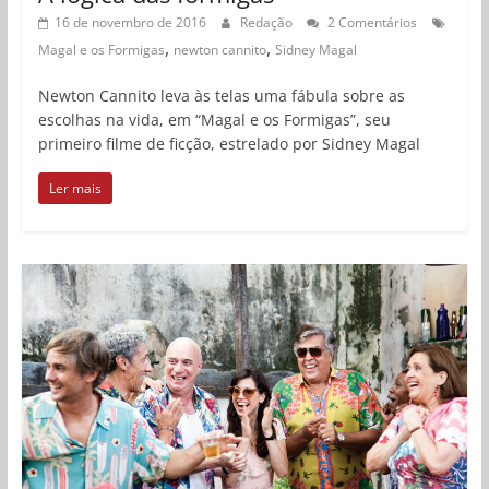
16 de novembro de 2016
Redação
2 Comentários
,
,
Magal e os Formigas
newton cannito
Sidney Magal
Newton Cannito leva às telas uma fábula sobre as
escolhas na vida, em “Magal e os Formigas”, seu
primeiro filme de ficção, estrelado por Sidney Magal
Ler mais