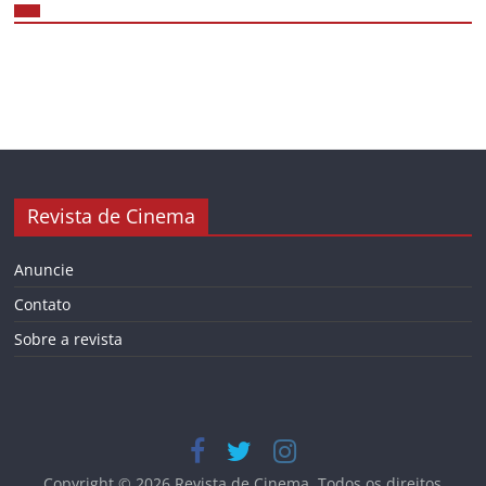
Revista de Cinema
Anuncie
Contato
Sobre a revista
Copyright © 2026
Revista de Cinema
. Todos os direitos