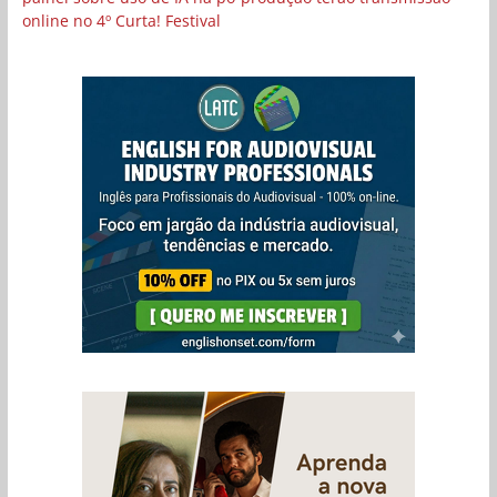
online no 4º Curta! Festival