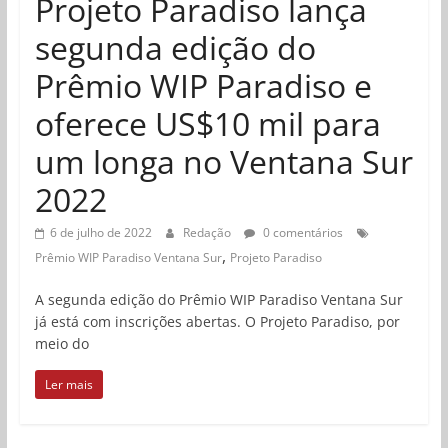
Projeto Paradiso lança
segunda edição do
Prêmio WIP Paradiso e
oferece US$10 mil para
um longa no Ventana Sur
2022
6 de julho de 2022
Redação
0 comentários
,
Prêmio WIP Paradiso Ventana Sur
Projeto Paradiso
A segunda edição do Prêmio WIP Paradiso Ventana Sur
já está com inscrições abertas. O Projeto Paradiso, por
meio do
Ler mais