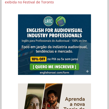
exibida no Festival de Toronto