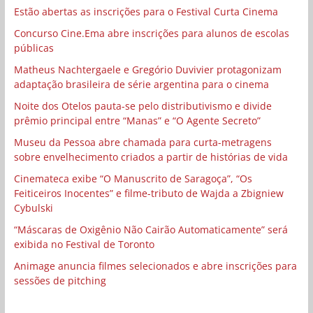
Estão abertas as inscrições para o Festival Curta Cinema
Concurso Cine.Ema abre inscrições para alunos de escolas
públicas
Matheus Nachtergaele e Gregório Duvivier protagonizam
adaptação brasileira de série argentina para o cinema
Noite dos Otelos pauta-se pelo distributivismo e divide
prêmio principal entre “Manas” e “O Agente Secreto”
Museu da Pessoa abre chamada para curta-metragens
sobre envelhecimento criados a partir de histórias de vida
Cinemateca exibe “O Manuscrito de Saragoça”, “Os
Feiticeiros Inocentes” e filme-tributo de Wajda a Zbigniew
Cybulski
“Máscaras de Oxigênio Não Cairão Automaticamente” será
exibida no Festival de Toronto
Animage anuncia filmes selecionados e abre inscrições para
sessões de pitching