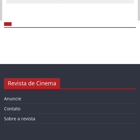
Revista de Cinema
Anuncie
Contato
Sobre a revista