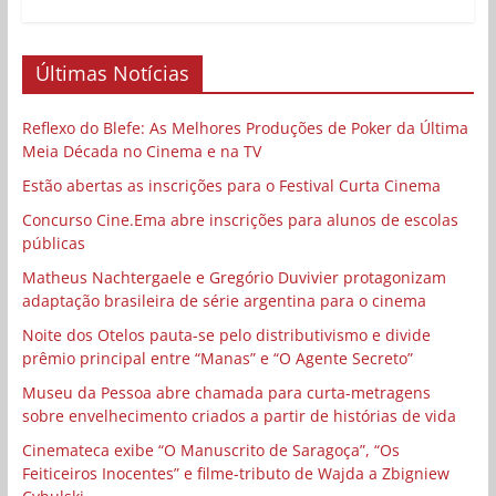
Últimas Notícias
Reflexo do Blefe: As Melhores Produções de Poker da Última
Meia Década no Cinema e na TV
Estão abertas as inscrições para o Festival Curta Cinema
Concurso Cine.Ema abre inscrições para alunos de escolas
públicas
Matheus Nachtergaele e Gregório Duvivier protagonizam
adaptação brasileira de série argentina para o cinema
Noite dos Otelos pauta-se pelo distributivismo e divide
prêmio principal entre “Manas” e “O Agente Secreto”
Museu da Pessoa abre chamada para curta-metragens
sobre envelhecimento criados a partir de histórias de vida
Cinemateca exibe “O Manuscrito de Saragoça”, “Os
Feiticeiros Inocentes” e filme-tributo de Wajda a Zbigniew