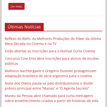
Ler mais
Últimas Notícias
Reflexo do Blefe: As Melhores Produções de Poker da Última
Meia Década no Cinema e na TV
Estão abertas as inscrições para o Festival Curta Cinema
Concurso Cine.Ema abre inscrições para alunos de escolas
públicas
Matheus Nachtergaele e Gregório Duvivier protagonizam
adaptação brasileira de série argentina para o cinema
Noite dos Otelos pauta-se pelo distributivismo e divide
prêmio principal entre “Manas” e “O Agente Secreto”
Museu da Pessoa abre chamada para curta-metragens
sobre envelhecimento criados a partir de histórias de vida