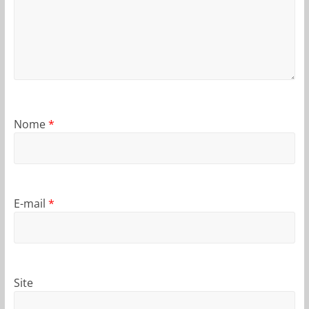
Nome
*
E-mail
*
Site