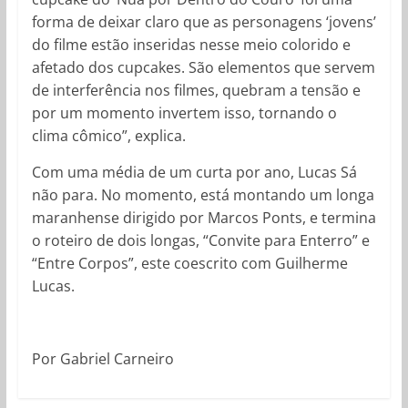
forma de deixar claro que as personagens ‘jovens’
do filme estão inseridas nesse meio colorido e
afetado dos cupcakes. São elementos que servem
de interferência nos filmes, quebram a tensão e
por um momento invertem isso, tornando o
clima cômico”, explica.
Com uma média de um curta por ano, Lucas Sá
não para. No momento, está montando um longa
maranhense dirigido por Marcos Ponts, e termina
o roteiro de dois longas, “Convite para Enterro” e
“Entre Corpos”, este coescrito com Guilherme
Lucas.
Por Gabriel Carneiro