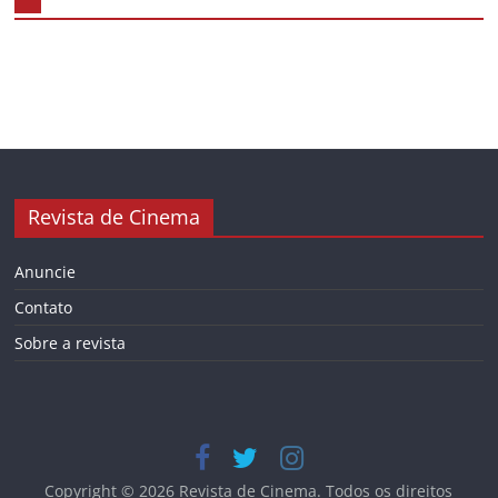
Revista de Cinema
Anuncie
Contato
Sobre a revista
Copyright © 2026
Revista de Cinema
. Todos os direitos