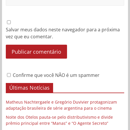
Salvar meus dados neste navegador para a próxima
vez que eu comentar.
Confirme que você NÃO é um spammer
Últimas Notícias
Matheus Nachtergaele e Gregório Duvivier protagonizam
adaptação brasileira de série argentina para o cinema
Noite dos Otelos pauta-se pelo distributivismo e divide
prêmio principal entre “Manas” e “O Agente Secreto”