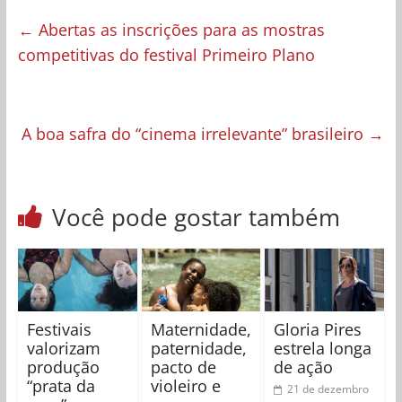
←
Abertas as inscrições para as mostras
competitivas do festival Primeiro Plano
A boa safra do “cinema irrelevante” brasileiro
→
Você pode gostar também
Festivais
Maternidade,
Gloria Pires
valorizam
paternidade,
estrela longa
produção
pacto de
de ação
“prata da
violeiro e
21 de dezembro