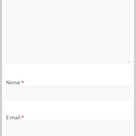
Nome
*
E-mail
*