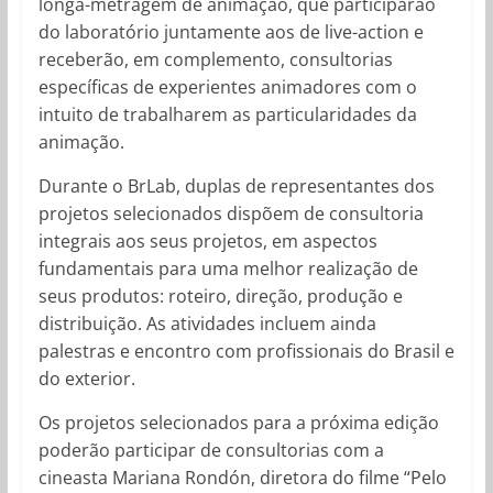
longa-metragem de animação, que participarão
do laboratório juntamente aos de live-action e
receberão, em complemento, consultorias
específicas de experientes animadores com o
intuito de trabalharem as particularidades da
animação.
Durante o BrLab, duplas de representantes dos
projetos selecionados dispõem de consultoria
integrais aos seus projetos, em aspectos
fundamentais para uma melhor realização de
seus produtos: roteiro, direção, produção e
distribuição. As atividades incluem ainda
palestras e encontro com profissionais do Brasil e
do exterior.
Os projetos selecionados para a próxima edição
poderão participar de consultorias com a
cineasta Mariana Rondón, diretora do filme “Pelo