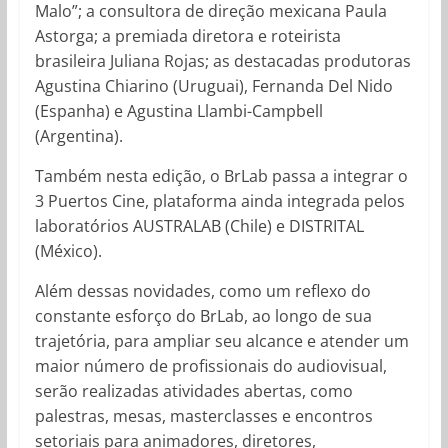
Malo”; a consultora de direção mexicana Paula
Astorga; a premiada diretora e roteirista
brasileira Juliana Rojas; as destacadas produtoras
Agustina Chiarino (Uruguai), Fernanda Del Nido
(Espanha) e Agustina Llambi-Campbell
(Argentina).
Também nesta edição, o BrLab passa a integrar o
3 Puertos Cine, plataforma ainda integrada pelos
laboratórios AUSTRALAB (Chile) e DISTRITAL
(México).
Além dessas novidades, como um reflexo do
constante esforço do BrLab, ao longo de sua
trajetória, para ampliar seu alcance e atender um
maior número de profissionais do audiovisual,
serão realizadas atividades abertas, como
palestras, mesas, masterclasses e encontros
setoriais para animadores, diretores,