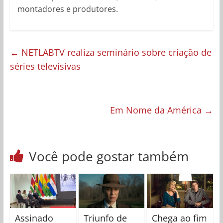
montadores e produtores.
←
NETLABTV realiza seminário sobre criação de
séries televisivas
Em Nome da América
→
Você pode gostar também
Assinado
Triunfo de
Chega ao fim