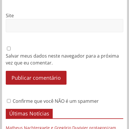
Site
Salvar meus dados neste navegador para a próxima
vez que eu comentar.
Confirme que você NÃO é um spammer
Últimas Notícias
Matheus Nachtergaele e Gregório Duvivier protagonizam