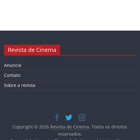
Revista de Cinema
Anuncie
Contato
Sobre a revista
Copyright © 2026
Revista de Cinema
. Todos os direitos
reservados.