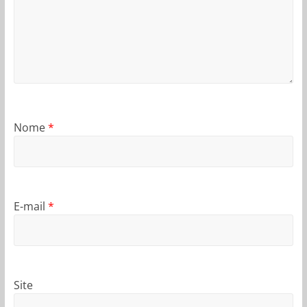
Nome
*
E-mail
*
Site