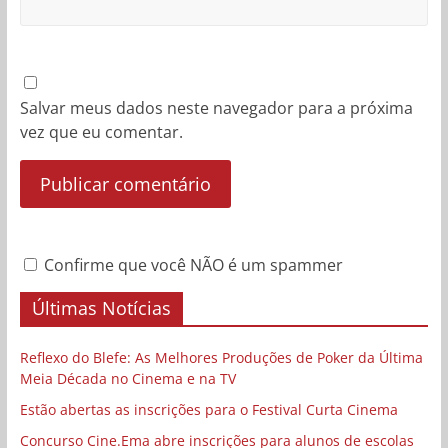
Salvar meus dados neste navegador para a próxima
vez que eu comentar.
Confirme que você NÃO é um spammer
Últimas Notícias
Reflexo do Blefe: As Melhores Produções de Poker da Última
Meia Década no Cinema e na TV
Estão abertas as inscrições para o Festival Curta Cinema
Concurso Cine.Ema abre inscrições para alunos de escolas