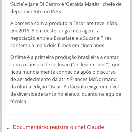
‘Suzie’ e Jane Di Castro é ‘Geralda Maltêz’, chefe de
departamento no INSS.
A parceria com a produtora Escarlate teve início
em 2016. Além deste longa-metragem, a
negociação entre a Escarlate e a Suzana Pires
contempla mais dois filmes em cinco anos.
O filme é a primeira produção brasileira a contar
com a cláusula de inclusão (“inclusion rider”), que
ficou mundialmente conhecida após o discurso
de agradecimento da atriz Frances McDormand
da última edição Oscar. A cláusula exige um nível
de diversidade tanto no elenco, quanto na equipe
técnica.
←
Documentário registra o chef Claude