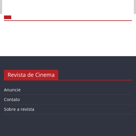
Revista de Cinema
Anuncie
Contato
Sobre a revista