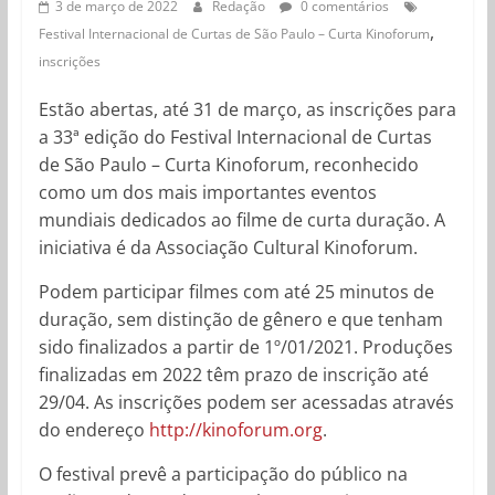
3 de março de 2022
Redação
0 comentários
,
Festival Internacional de Curtas de São Paulo – Curta Kinoforum
inscrições
Estão abertas, até 31 de março, as inscrições para
a 33ª edição do Festival Internacional de Curtas
de São Paulo – Curta Kinoforum, reconhecido
como um dos mais importantes eventos
mundiais dedicados ao filme de curta duração. A
iniciativa é da Associação Cultural Kinoforum.
Podem participar filmes com até 25 minutos de
duração, sem distinção de gênero e que tenham
sido finalizados a partir de 1º/01/2021. Produções
finalizadas em 2022 têm prazo de inscrição até
29/04. As inscrições podem ser acessadas através
do endereço
http://kinoforum.org
.
O festival prevê a participação do público na