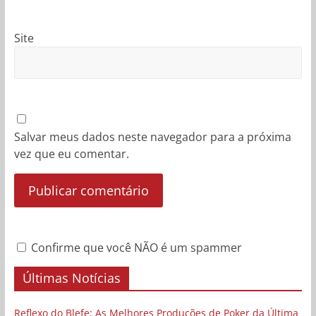
Site
Salvar meus dados neste navegador para a próxima
vez que eu comentar.
Confirme que você NÃO é um spammer
Últimas Notícias
Reflexo do Blefe: As Melhores Produções de Poker da Última