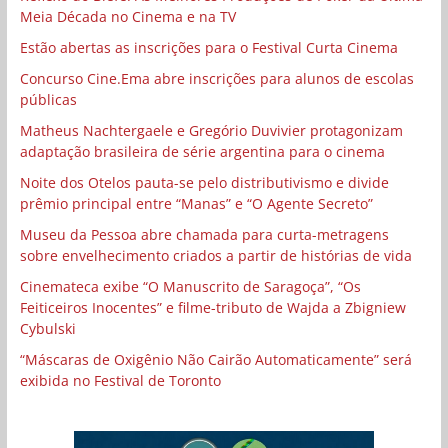
Meia Década no Cinema e na TV
Estão abertas as inscrições para o Festival Curta Cinema
Concurso Cine.Ema abre inscrições para alunos de escolas
públicas
Matheus Nachtergaele e Gregório Duvivier protagonizam
adaptação brasileira de série argentina para o cinema
Noite dos Otelos pauta-se pelo distributivismo e divide
prêmio principal entre “Manas” e “O Agente Secreto”
Museu da Pessoa abre chamada para curta-metragens
sobre envelhecimento criados a partir de histórias de vida
Cinemateca exibe “O Manuscrito de Saragoça”, “Os
Feiticeiros Inocentes” e filme-tributo de Wajda a Zbigniew
Cybulski
“Máscaras de Oxigênio Não Cairão Automaticamente” será
exibida no Festival de Toronto