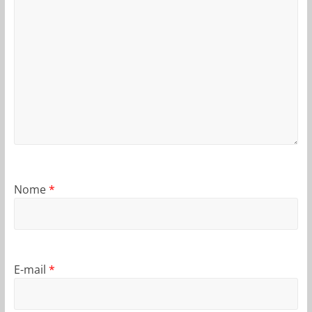
Nome
*
E-mail
*