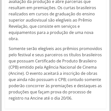
avaliação da produção e abre parcerias que
resultam em premiações. Os curtas brasileiros
realizados em cursos de graduação do ensino
superior audiovisual são elegíveis ao Prêmio
Revelação, que consiste em serviços e
equipamentos para a produção de uma nova
obra.
Somente serão elegíveis aos prêmios promovidos
pelo festival e seus parceiros os títulos brasileiros
que possuam Certificado de Produto Brasileiro
(CPB) emitido pela Agência Nacional de Cinema
(Ancine). O evento aceitará a inscrição de obras
que ainda não possuam o CPB; contudo somente
poderão concorrer às premiações e destaques as
produções que façam prova do processo de
registro na Ancine até o dia 20/06.