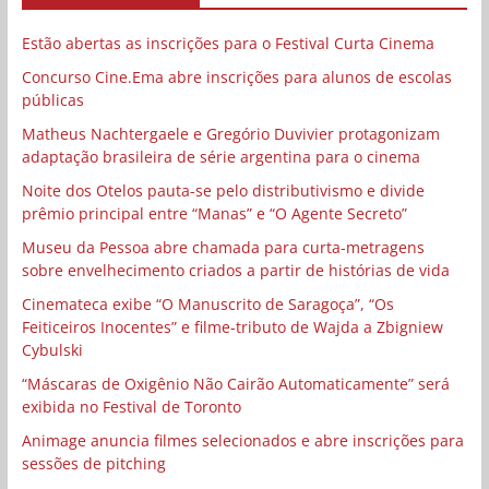
Estão abertas as inscrições para o Festival Curta Cinema
Concurso Cine.Ema abre inscrições para alunos de escolas
públicas
Matheus Nachtergaele e Gregório Duvivier protagonizam
adaptação brasileira de série argentina para o cinema
Noite dos Otelos pauta-se pelo distributivismo e divide
prêmio principal entre “Manas” e “O Agente Secreto”
Museu da Pessoa abre chamada para curta-metragens
sobre envelhecimento criados a partir de histórias de vida
Cinemateca exibe “O Manuscrito de Saragoça”, “Os
Feiticeiros Inocentes” e filme-tributo de Wajda a Zbigniew
Cybulski
“Máscaras de Oxigênio Não Cairão Automaticamente” será
exibida no Festival de Toronto
Animage anuncia filmes selecionados e abre inscrições para
sessões de pitching