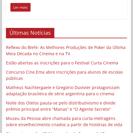
Ler mais
Últimas Notícias
Reflexo do Blefe: As Melhores Produções de Poker da Última
Meia Década no Cinema e na TV
Estão abertas as inscrições para o Festival Curta Cinema
Concurso Cine.Ema abre inscrições para alunos de escolas
públicas
Matheus Nachtergaele e Gregório Duvivier protagonizam
adaptação brasileira de série argentina para o cinema
Noite dos Otelos pauta-se pelo distributivismo e divide
prêmio principal entre “Manas” e “O Agente Secreto”
Museu da Pessoa abre chamada para curta-metragens
sobre envelhecimento criados a partir de histórias de vida