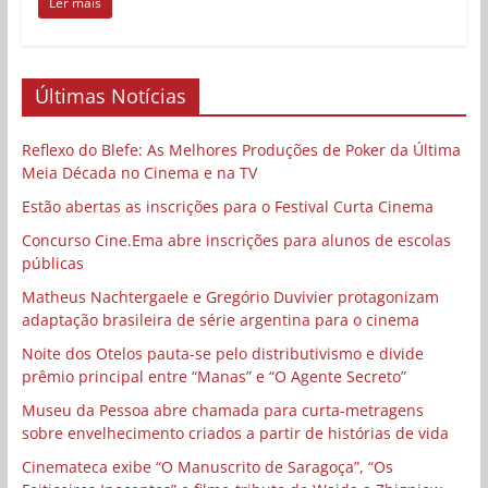
Ler mais
Últimas Notícias
Reflexo do Blefe: As Melhores Produções de Poker da Última
Meia Década no Cinema e na TV
Estão abertas as inscrições para o Festival Curta Cinema
Concurso Cine.Ema abre inscrições para alunos de escolas
públicas
Matheus Nachtergaele e Gregório Duvivier protagonizam
adaptação brasileira de série argentina para o cinema
Noite dos Otelos pauta-se pelo distributivismo e divide
prêmio principal entre “Manas” e “O Agente Secreto”
Museu da Pessoa abre chamada para curta-metragens
sobre envelhecimento criados a partir de histórias de vida
Cinemateca exibe “O Manuscrito de Saragoça”, “Os