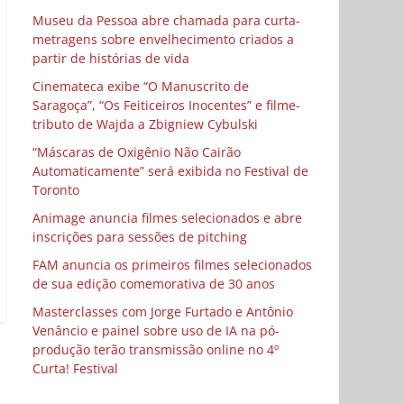
Museu da Pessoa abre chamada para curta-
metragens sobre envelhecimento criados a
partir de histórias de vida
Cinemateca exibe “O Manuscrito de
Saragoça”, “Os Feiticeiros Inocentes” e filme-
tributo de Wajda a Zbigniew Cybulski
“Máscaras de Oxigênio Não Cairão
Automaticamente” será exibida no Festival de
Toronto
Animage anuncia filmes selecionados e abre
inscrições para sessões de pitching
FAM anuncia os primeiros filmes selecionados
de sua edição comemorativa de 30 anos
Masterclasses com Jorge Furtado e Antônio
Venâncio e painel sobre uso de IA na pó-
produção terão transmissão online no 4º
Curta! Festival