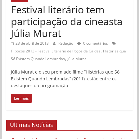
Festival literário tem
participação da cineasta
Júlia Murat
23 de abril de 2013
Redação
0 comentários
,
Flipoços 2013 - Festival Literário de Poços de Caldas
Histórias que
,
Só Existem Quando Lembradas
Júlia Murat
Júlia Murat e o seu premiado filme “Histórias que Só
Existem Quando Lembradas” (2011), estão entre os
destaques da programação
Ler mais
Últimas Notícias