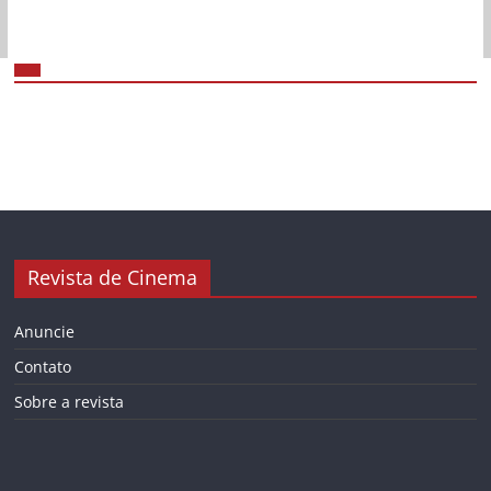
Revista de Cinema
Anuncie
Contato
Sobre a revista