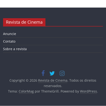
Revista de Cinema
Anuncie
Contato
Sobre a revista
Copyright © 2026
Revista de Cinema
. Todos os direitos
reservados.
Tema:
ColorMag
por ThemeGrill. Powered by
WordPress
.