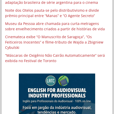
adaptação brasileira de série argentina para o cinema
Noite dos Otelos pauta-se pelo distributivismo e divide
prêmio principal entre “Manas” e “O Agente Secreto”
Museu da Pessoa abre chamada para curta-metragens
sobre envelhecimento criados a partir de histórias de vida
Cinemateca exibe “O Manuscrito de Saragoça”, “Os
Feiticeiros Inocentes” e filme-tributo de Wajda a Zbigniew
Cybulski
“Máscaras de Oxigênio Não Cairão Automaticamente” será
exibida no Festival de Toronto