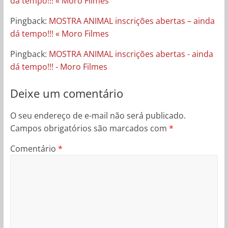
dá tempo!!! « Moro Filmes
Pingback:
MOSTRA ANIMAL inscrições abertas – ainda
dá tempo!!! « Moro Filmes
Pingback:
MOSTRA ANIMAL inscrições abertas - ainda
dá tempo!!! - Moro Filmes
Deixe um comentário
O seu endereço de e-mail não será publicado.
Campos obrigatórios são marcados com
*
Comentário
*