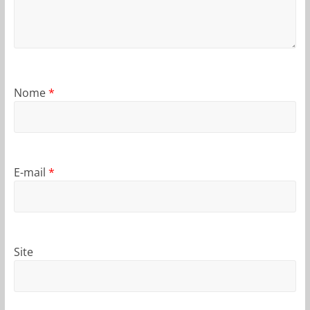
Nome
*
E-mail
*
Site