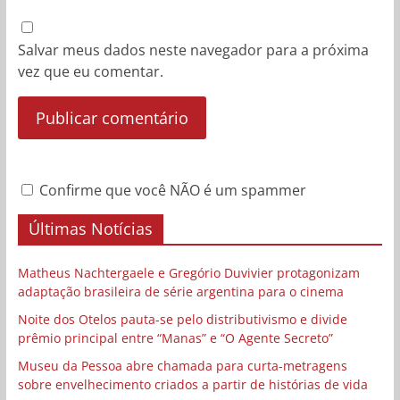
Salvar meus dados neste navegador para a próxima
vez que eu comentar.
Confirme que você NÃO é um spammer
Últimas Notícias
Matheus Nachtergaele e Gregório Duvivier protagonizam
adaptação brasileira de série argentina para o cinema
Noite dos Otelos pauta-se pelo distributivismo e divide
prêmio principal entre “Manas” e “O Agente Secreto”
Museu da Pessoa abre chamada para curta-metragens
sobre envelhecimento criados a partir de histórias de vida