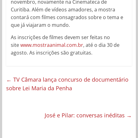
novembro, novamente na Cinemateca de
Curitiba. Além de vídeos amadores, a mostra
contará com filmes consagrados sobre o tema e
que já viajaram o mundo.
As inscrições de filmes devem ser feitas no
site
www.mostraanimal.com.br
, até o dia 30 de
agosto. As inscrições são gratuitas.
←
TV Câmara lança concurso de documentário
sobre Lei Maria da Penha
José e Pilar: conversas inéditas
→