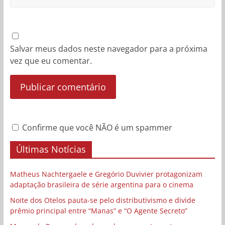
Salvar meus dados neste navegador para a próxima
vez que eu comentar.
Confirme que você NÃO é um spammer
Últimas Notícias
Matheus Nachtergaele e Gregório Duvivier protagonizam
adaptação brasileira de série argentina para o cinema
Noite dos Otelos pauta-se pelo distributivismo e divide
prêmio principal entre “Manas” e “O Agente Secreto”