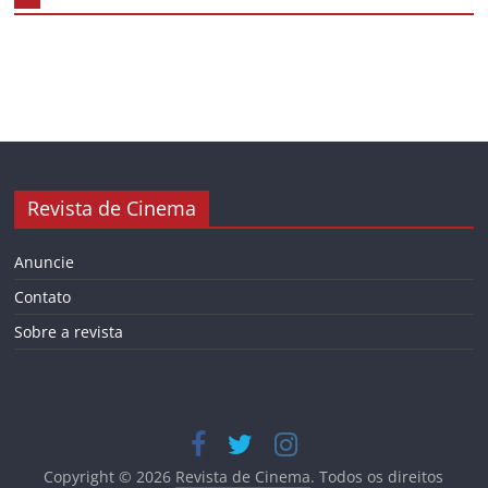
Revista de Cinema
Anuncie
Contato
Sobre a revista
Copyright © 2026
Revista de Cinema
. Todos os direitos