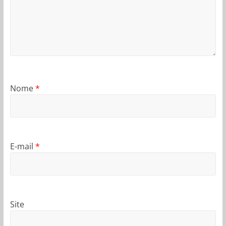
Nome
*
E-mail
*
Site