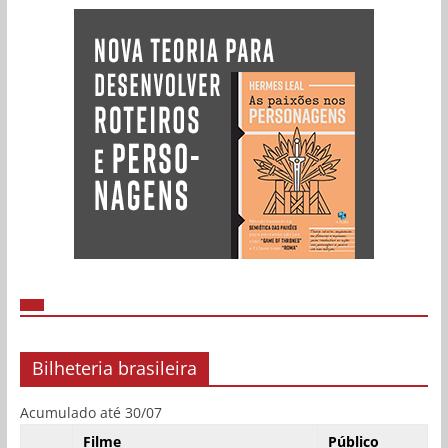
Bilheteria brasileira
Acumulado até 30/07
Filme
Público