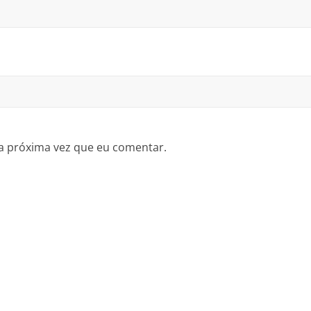
a próxima vez que eu comentar.