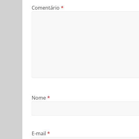
Comentário
*
Nome
*
E-mail
*