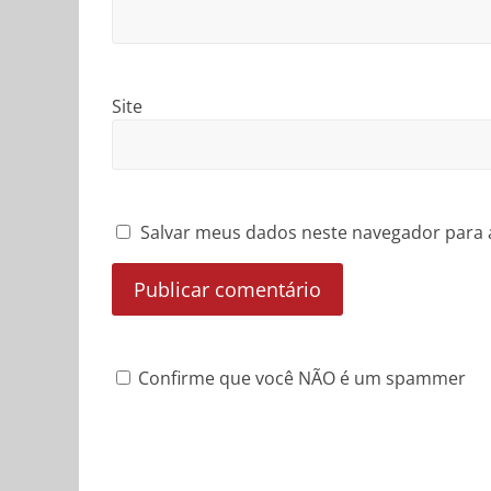
Site
Salvar meus dados neste navegador para 
Confirme que você NÃO é um spammer