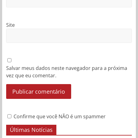
Site
Salvar meus dados neste navegador para a próxima
vez que eu comentar.
Confirme que você NÃO é um spammer
Últimas Notícias