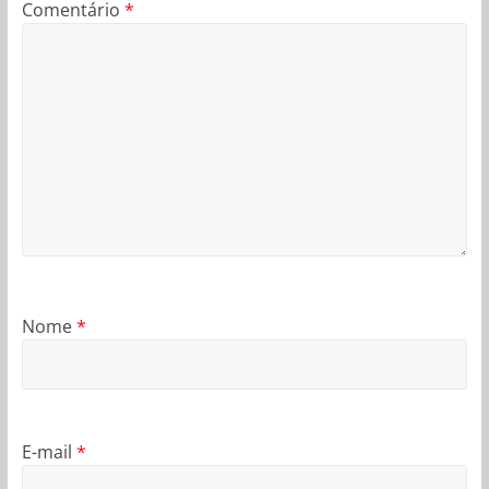
Comentário
*
Nome
*
E-mail
*