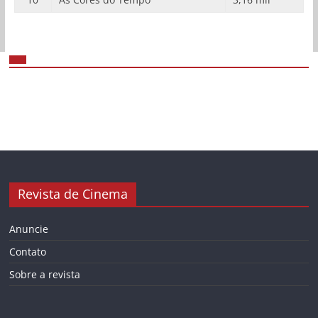
Revista de Cinema
Anuncie
Contato
Sobre a revista