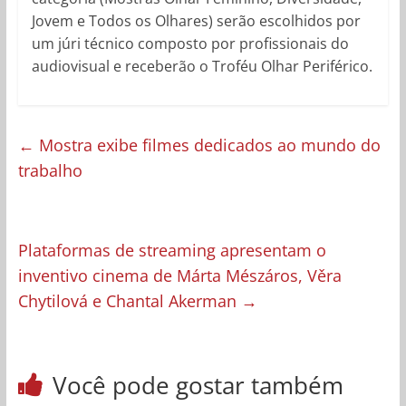
Jovem e Todos os Olhares) serão escolhidos por
um júri técnico composto por profissionais do
audiovisual e receberão o Troféu Olhar Periférico.
←
Mostra exibe filmes dedicados ao mundo do
trabalho
Plataformas de streaming apresentam o
inventivo cinema de Márta Mészáros, Věra
Chytilová e Chantal Akerman
→
Você pode gostar também