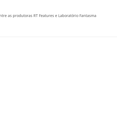
entre as produtoras RT Features e Laboratório Fantasma