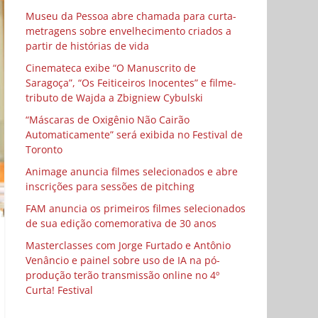
Museu da Pessoa abre chamada para curta-
metragens sobre envelhecimento criados a
partir de histórias de vida
Cinemateca exibe “O Manuscrito de
Saragoça”, “Os Feiticeiros Inocentes” e filme-
tributo de Wajda a Zbigniew Cybulski
“Máscaras de Oxigênio Não Cairão
Automaticamente” será exibida no Festival de
Toronto
Animage anuncia filmes selecionados e abre
inscrições para sessões de pitching
FAM anuncia os primeiros filmes selecionados
de sua edição comemorativa de 30 anos
Masterclasses com Jorge Furtado e Antônio
Venâncio e painel sobre uso de IA na pó-
produção terão transmissão online no 4º
Curta! Festival