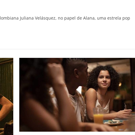
olombiana Juliana Velásquez, no papel de Alana, uma estrela pop