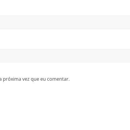
a próxima vez que eu comentar.