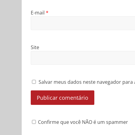
E-mail
*
Site
Salvar meus dados neste navegador para 
Confirme que você NÃO é um spammer