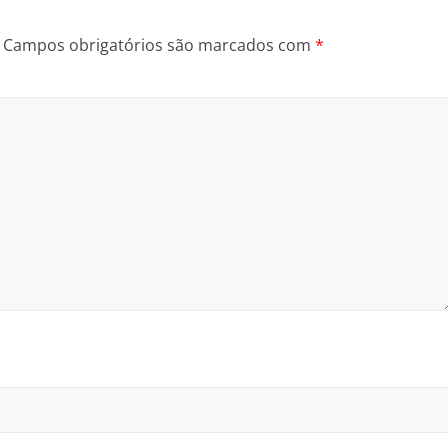
Campos obrigatórios são marcados com
*