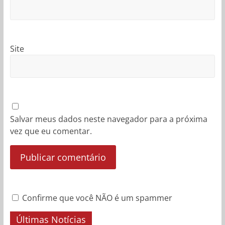
Site
Salvar meus dados neste navegador para a próxima
vez que eu comentar.
Confirme que você NÃO é um spammer
Últimas Notícias