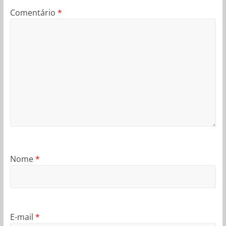
Comentário
*
Nome
*
E-mail
*