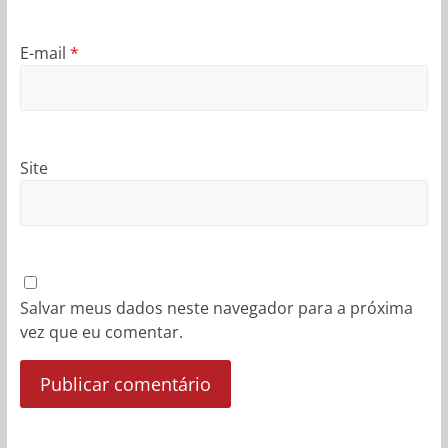
E-mail
*
Site
Salvar meus dados neste navegador para a próxima
vez que eu comentar.