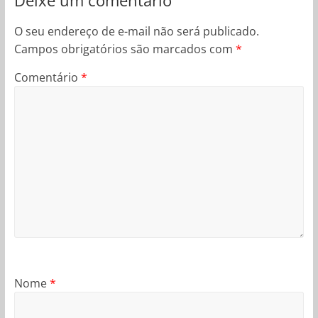
O seu endereço de e-mail não será publicado.
Campos obrigatórios são marcados com
*
Comentário
*
Nome
*