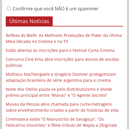
Confirme que você NÃO é um spammer
Últimas Notícias
Reflexo do Blefe: As Melhores Produções de Poker da Última
Meia Década no Cinema e na TV
Estão abertas as inscrições para o Festival Curta Cinema
Concurso Cine.Ema abre inscrições para alunos de escolas
públicas
Matheus Nachtergaele e Gregório Duvivier protagonizam
adaptação brasileira de série argentina para o cinema
Noite dos Otelos pauta-se pelo distributivismo e divide
prêmio principal entre “Manas” e “O Agente Secreto”
Museu da Pessoa abre chamada para curta-metragens
sobre envelhecimento criados a partir de histórias de vida
Cinemateca exibe “O Manuscrito de Saragoça”, “Os
Feiticeiros Inocentes” e filme-tributo de Wajda a Zbigniew