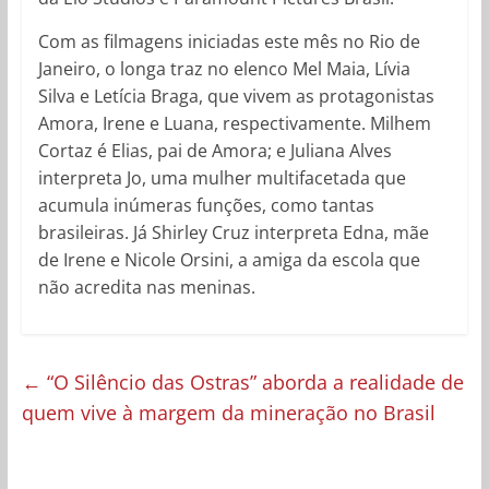
Com as filmagens iniciadas este mês no Rio de
Janeiro, o longa traz no elenco Mel Maia, Lívia
Silva e Letícia Braga, que vivem as protagonistas
Amora, Irene e Luana, respectivamente. Milhem
Cortaz é Elias, pai de Amora; e Juliana Alves
interpreta Jo, uma mulher multifacetada que
acumula inúmeras funções, como tantas
brasileiras. Já Shirley Cruz interpreta Edna, mãe
de Irene e Nicole Orsini, a amiga da escola que
não acredita nas meninas.
←
“O Silêncio das Ostras” aborda a realidade de
quem vive à margem da mineração no Brasil