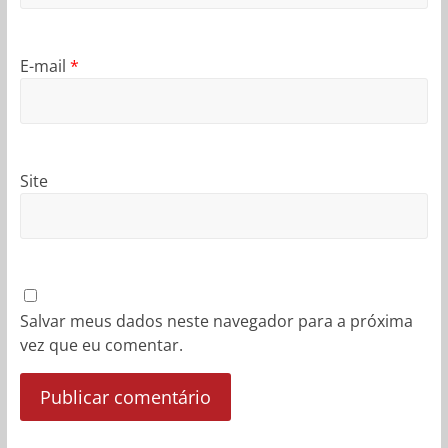
E-mail
*
Site
Salvar meus dados neste navegador para a próxima
vez que eu comentar.