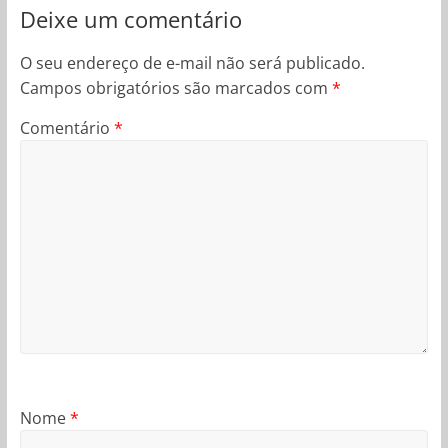
Deixe um comentário
O seu endereço de e-mail não será publicado.
Campos obrigatórios são marcados com
*
Comentário
*
Nome
*