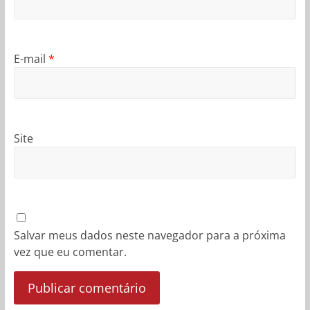
E-mail
*
Site
Salvar meus dados neste navegador para a próxima
vez que eu comentar.