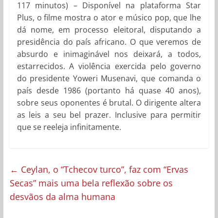
117 minutos) – Disponível na plataforma Star
Plus, o filme mostra o ator e músico pop, que lhe
dá nome, em processo eleitoral, disputando a
presidência do país africano. O que veremos de
absurdo e inimaginável nos deixará, a todos,
estarrecidos. A violência exercida pelo governo
do presidente Yoweri Musenavi, que comanda o
país desde 1986 (portanto há quase 40 anos),
sobre seus oponentes é brutal. O dirigente altera
as leis a seu bel prazer. Inclusive para permitir
que se reeleja infinitamente.
←
Ceylan, o “Tchecov turco”, faz com “Ervas
Secas” mais uma bela reflexão sobre os
desvãos da alma humana