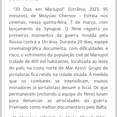
. “20 Dias em Mariupol” (Ucrânia, 2023, 95
minutos), de Mstyslav Chernov – Estreia nos
cinemas, nessa quinta-feira, 7 de março, com
lançamento da Synapse. O filme registra os
primeiros momentos da guerra movida pela
Rússia contra a Ucrânia. Durante 20 dias, equipe
cinematográfica documenta, com dificuldades e
risco, o sofrimento da população civil de Mariupol
(cidade de 450 mil habitantes, localizada ao leste
do país, na costa norte do Mar Azov). Grupo de
jornalistas fica retido na cidade sitiada. À medida
que os combates se intensificam, muitos
moradores (e jornalistas) deixam o local. Os que
permanecem (incluindo a equipe do filme) lutam
para denunciar as atrocidades da guerra.
Premiado como melhor documentário pelo Bafta.