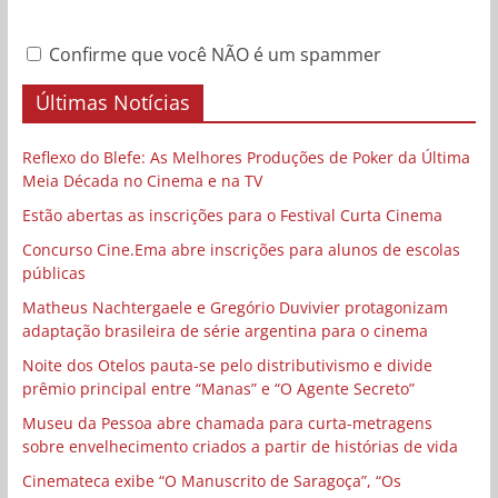
Confirme que você NÃO é um spammer
Últimas Notícias
Reflexo do Blefe: As Melhores Produções de Poker da Última
Meia Década no Cinema e na TV
Estão abertas as inscrições para o Festival Curta Cinema
Concurso Cine.Ema abre inscrições para alunos de escolas
públicas
Matheus Nachtergaele e Gregório Duvivier protagonizam
adaptação brasileira de série argentina para o cinema
Noite dos Otelos pauta-se pelo distributivismo e divide
prêmio principal entre “Manas” e “O Agente Secreto”
Museu da Pessoa abre chamada para curta-metragens
sobre envelhecimento criados a partir de histórias de vida
Cinemateca exibe “O Manuscrito de Saragoça”, “Os