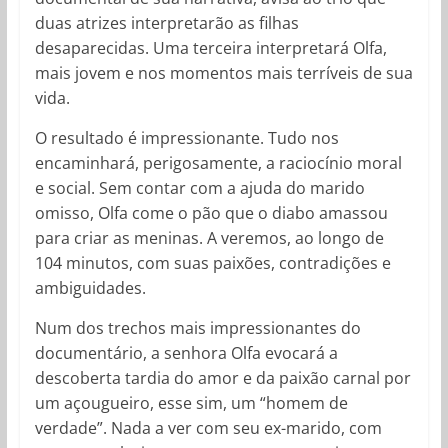
duas atrizes interpretarão as filhas
desaparecidas. Uma terceira interpretará Olfa,
mais jovem e nos momentos mais terríveis de sua
vida.
O resultado é impressionante. Tudo nos
encaminhará, perigosamente, a raciocínio moral
e social. Sem contar com a ajuda do marido
omisso, Olfa come o pão que o diabo amassou
para criar as meninas. A veremos, ao longo de
104 minutos, com suas paixões, contradições e
ambiguidades.
Num dos trechos mais impressionantes do
documentário, a senhora Olfa evocará a
descoberta tardia do amor e da paixão carnal por
um açougueiro, esse sim, um “homem de
verdade”. Nada a ver com seu ex-marido, com