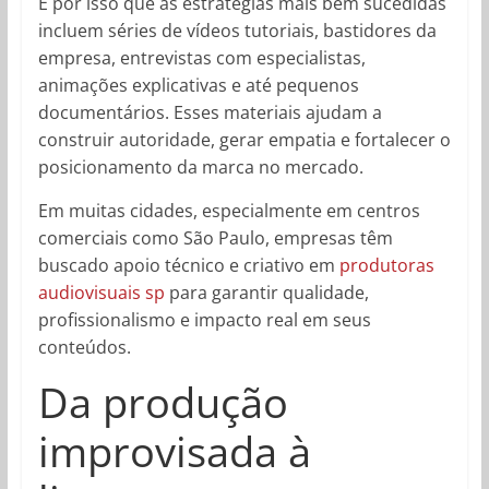
É por isso que as estratégias mais bem sucedidas
incluem séries de vídeos tutoriais, bastidores da
empresa, entrevistas com especialistas,
animações explicativas e até pequenos
documentários. Esses materiais ajudam a
construir autoridade, gerar empatia e fortalecer o
posicionamento da marca no mercado.
Em muitas cidades, especialmente em centros
comerciais como São Paulo, empresas têm
buscado apoio técnico e criativo em
produtoras
audiovisuais sp
para garantir qualidade,
profissionalismo e impacto real em seus
conteúdos.
Da produção
improvisada à