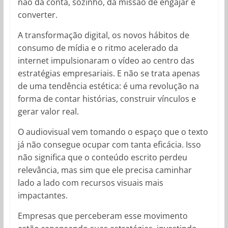
não dá conta, sozinho, da missão de engajar e
converter.
A transformação digital, os novos hábitos de
consumo de mídia e o ritmo acelerado da
internet impulsionaram o vídeo ao centro das
estratégias empresariais. E não se trata apenas
de uma tendência estética: é uma revolução na
forma de contar histórias, construir vínculos e
gerar valor real.
O audiovisual vem tomando o espaço que o texto
já não consegue ocupar com tanta eficácia. Isso
não significa que o conteúdo escrito perdeu
relevância, mas sim que ele precisa caminhar
lado a lado com recursos visuais mais
impactantes.
Empresas que perceberam esse movimento