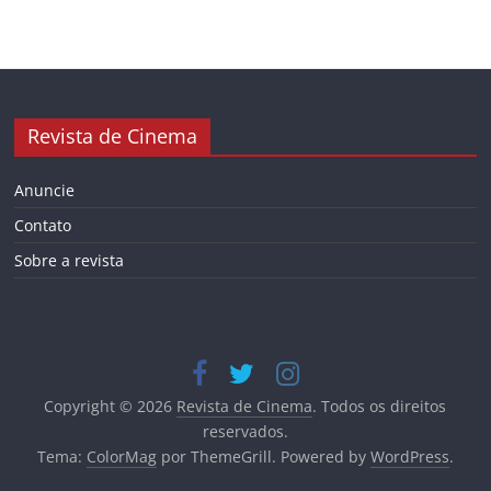
Revista de Cinema
Anuncie
Contato
Sobre a revista
Copyright © 2026
Revista de Cinema
. Todos os direitos
reservados.
Tema:
ColorMag
por ThemeGrill. Powered by
WordPress
.