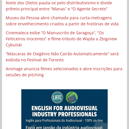
Noite dos Otelos pauta-se pelo distributivismo e divide
prêmio principal entre “Manas” e “O Agente Secreto”
Museu da Pessoa abre chamada para curta-metragens
sobre envelhecimento criados a partir de histórias de vida
Cinemateca exibe “O Manuscrito de Saragoça”, “Os
Feiticeiros Inocentes” e filme-tributo de Wajda a Zbigniew
Cybulski
“Máscaras de Oxigênio Não Cairão Automaticamente” será
exibida no Festival de Toronto
Animage anuncia filmes selecionados e abre inscrições para
sessões de pitching