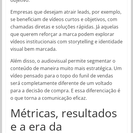
Empresas que desejam atrair leads, por exemplo,
se beneficiam de vídeos curtos e objetivos, com
chamadas diretas e soluções rápidas. Já aquelas
que querem reforçar a marca podem explorar
vídeos institucionais com storytelling e identidade
visual bem marcada.
Além disso, o audiovisual permite segmentar o
conteúdo de maneira muito mais estratégica. Um
vídeo pensado para o topo do funil de vendas
será completamente diferente de um voltado
para a decisão de compra. E essa diferenciação é
o que torna a comunicação eficaz.
Métricas, resultados
e a era da