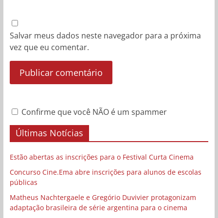
Salvar meus dados neste navegador para a próxima
vez que eu comentar.
Confirme que você NÃO é um spammer
Últimas Notícias
Estão abertas as inscrições para o Festival Curta Cinema
Concurso Cine.Ema abre inscrições para alunos de escolas
públicas
Matheus Nachtergaele e Gregório Duvivier protagonizam
adaptação brasileira de série argentina para o cinema