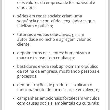
e os valores da empresa de forma visual e
emocional;
séries em redes sociais: criam uma
sequência de conteúdos engajadores que
fidelizam o público;
tutoriais e vídeos educativos: geram
autoridade no nicho e agregam valor ao
cliente;
depoimentos de clientes: humanizam a
marca e transmitem confiança;
bastidores e vida real: aproximam o público
da rotina da empresa, mostrando pessoas e
processos;
demonstrações de produtos: explicam o
funcionamento de forma clara e envolvente;
campanhas emocionais: fortalecem vínculos
com causas sociais, ambientais ou culturais;