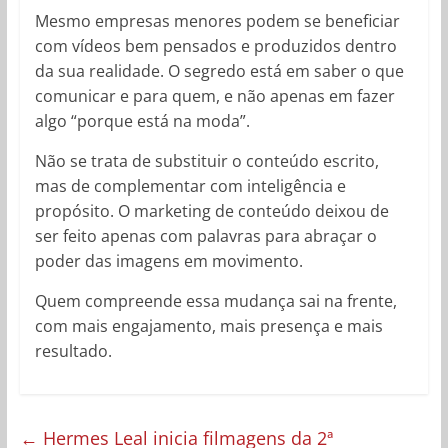
Mesmo empresas menores podem se beneficiar
com vídeos bem pensados e produzidos dentro
da sua realidade. O segredo está em saber o que
comunicar e para quem, e não apenas em fazer
algo “porque está na moda”.
Não se trata de substituir o conteúdo escrito,
mas de complementar com inteligência e
propósito. O marketing de conteúdo deixou de
ser feito apenas com palavras para abraçar o
poder das imagens em movimento.
Quem compreende essa mudança sai na frente,
com mais engajamento, mais presença e mais
resultado.
←
Hermes Leal inicia filmagens da 2ª