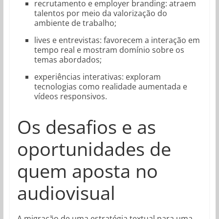
recrutamento e employer branding: atraem
talentos por meio da valorização do
ambiente de trabalho;
lives e entrevistas: favorecem a interação em
tempo real e mostram domínio sobre os
temas abordados;
experiências interativas: exploram
tecnologias como realidade aumentada e
vídeos responsivos.
Os desafios e as
oportunidades de
quem aposta no
audiovisual
A migração de uma estratégia textual para uma