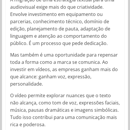
audiovisual exige mais do que criatividade.
Envolve investimento em equipamento ou
parcerias, conhecimento técnico, domínio de
edição, planejamento de pauta, adaptação de
linguagem e atenção ao comportamento do
público. É um processo que pede dedicação.
Mas também é uma oportunidade para repensar
toda a forma como a marca se comunica. Ao
investir em vídeos, as empresas ganham mais do
que alcance: ganham voz, expressão,
personalidade.
O vídeo permite explorar nuances que o texto
não alcança, como tom de voz, expressões faciais,
música, pausas dramáticas e imagens simbólicas.
Tudo isso contribui para uma comunicação mais
rica e poderosa.