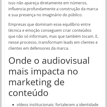
isso não apareça diretamente em números,
influencia profundamente a construção da marca
e sua presença no imaginário do público.
Empresas que dominam esse equilíbrio entre
técnica e emoção conseguem criar conteúdos
que não só informam, mas que também tocam. E,
nesse processo, transformam leads em clientes e
clientes em defensores da marca.
Onde o audiovisual
mais impacta no
marketing de
conteúdo
vídeos institucionais: fortalecem a identidade