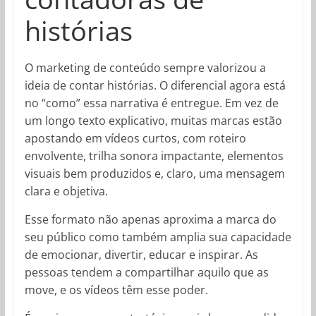
histórias
O marketing de conteúdo sempre valorizou a
ideia de contar histórias. O diferencial agora está
no “como” essa narrativa é entregue. Em vez de
um longo texto explicativo, muitas marcas estão
apostando em vídeos curtos, com roteiro
envolvente, trilha sonora impactante, elementos
visuais bem produzidos e, claro, uma mensagem
clara e objetiva.
Esse formato não apenas aproxima a marca do
seu público como também amplia sua capacidade
de emocionar, divertir, educar e inspirar. As
pessoas tendem a compartilhar aquilo que as
move, e os vídeos têm esse poder.