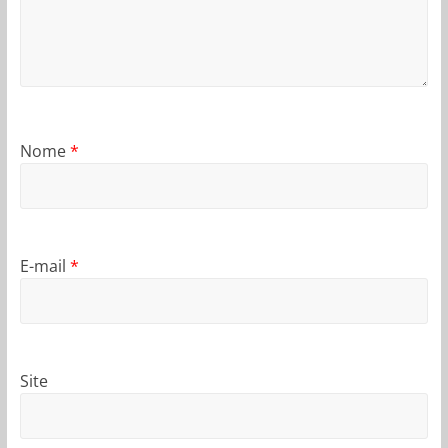
Nome
*
E-mail
*
Site