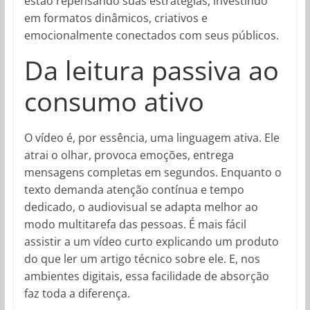
estão repensando suas estratégias, investindo
em formatos dinâmicos, criativos e
emocionalmente conectados com seus públicos.
Da leitura passiva ao
consumo ativo
O vídeo é, por essência, uma linguagem ativa. Ele
atrai o olhar, provoca emoções, entrega
mensagens completas em segundos. Enquanto o
texto demanda atenção contínua e tempo
dedicado, o audiovisual se adapta melhor ao
modo multitarefa das pessoas. É mais fácil
assistir a um vídeo curto explicando um produto
do que ler um artigo técnico sobre ele. E, nos
ambientes digitais, essa facilidade de absorção
faz toda a diferença.