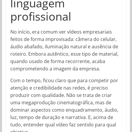
linguagem
profissional
No início, era comum ver vídeos empresariais
feitos de forma improvisada: câmera do celular,
áudio abafado, iluminação natural e ausência de
roteiro. Embora autêntico, esse tipo de material,
quando usado de forma recorrente, acaba
comprometendo a imagem da empresa.
Com o tempo, ficou claro que para competir por
atenção e credibilidade nas redes, é preciso
produzir com qualidade. Não se trata de criar
uma megaprodução cinematográfica, mas de
dominar aspectos como enquadramento, áudio,
luz, tempo de duração e narrativa. E, acima de
tudo, entender qual vídeo faz sentido para qual
objetivo.