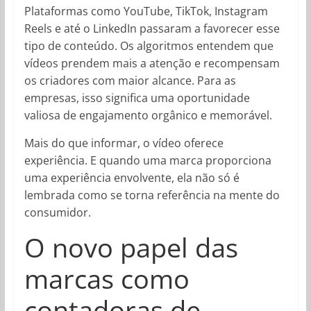
Plataformas como YouTube, TikTok, Instagram
Reels e até o LinkedIn passaram a favorecer esse
tipo de conteúdo. Os algoritmos entendem que
vídeos prendem mais a atenção e recompensam
os criadores com maior alcance. Para as
empresas, isso significa uma oportunidade
valiosa de engajamento orgânico e memorável.
Mais do que informar, o vídeo oferece
experiência. E quando uma marca proporciona
uma experiência envolvente, ela não só é
lembrada como se torna referência na mente do
consumidor.
O novo papel das
marcas como
contadoras de