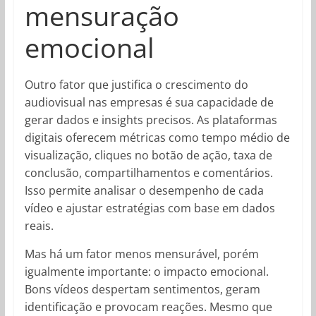
mensuração
emocional
Outro fator que justifica o crescimento do
audiovisual nas empresas é sua capacidade de
gerar dados e insights precisos. As plataformas
digitais oferecem métricas como tempo médio de
visualização, cliques no botão de ação, taxa de
conclusão, compartilhamentos e comentários.
Isso permite analisar o desempenho de cada
vídeo e ajustar estratégias com base em dados
reais.
Mas há um fator menos mensurável, porém
igualmente importante: o impacto emocional.
Bons vídeos despertam sentimentos, geram
identificação e provocam reações. Mesmo que