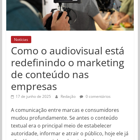
Notícias
Como o audiovisual está
redefinindo o marketing
de conteúdo nas
empresas
17 de junho de 2025
Redação
0 comentários
A comunicação entre marcas e consumidores
mudou profundamente. Se antes o conteúdo
textual era o principal meio de estabelecer
autoridade, informar e atrair o público, hoje ele já