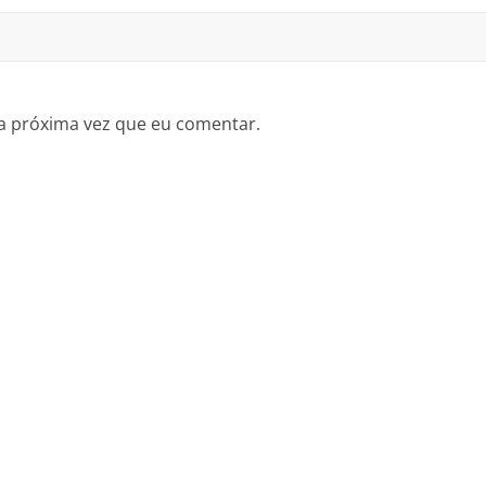
a próxima vez que eu comentar.