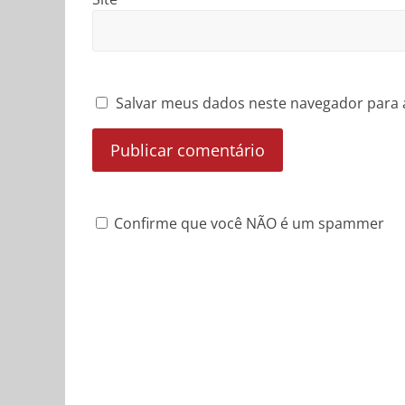
Salvar meus dados neste navegador para 
Confirme que você NÃO é um spammer