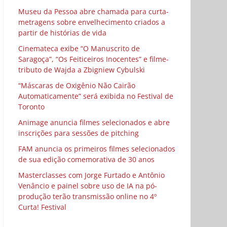
Museu da Pessoa abre chamada para curta-
metragens sobre envelhecimento criados a
partir de histórias de vida
Cinemateca exibe “O Manuscrito de
Saragoça”, “Os Feiticeiros Inocentes” e filme-
tributo de Wajda a Zbigniew Cybulski
“Máscaras de Oxigênio Não Cairão
Automaticamente” será exibida no Festival de
Toronto
Animage anuncia filmes selecionados e abre
inscrições para sessões de pitching
FAM anuncia os primeiros filmes selecionados
de sua edição comemorativa de 30 anos
Masterclasses com Jorge Furtado e Antônio
Venâncio e painel sobre uso de IA na pó-
produção terão transmissão online no 4º
Curta! Festival