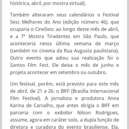
histórica, abril, por mostra virtual).
Também alteraram seus calendários o Festival
Sesc Melhores do Ano (edição número 46), que
ocuparia o CineSesc ao longo deste mês de abril,
e a 7ª Mostra Tiradentes em São Paulo, que
aconteceria nesta última semana de março
(também no cinema da Rua Augusta paulistana).
Outro evento que adiou sua realização foi o
Santos Film Fest. Ele deixa o mês de junho e
projeta acontecer em setembro ou outubro.
Um festival, porém, está previsto para este mês
de abril, de 21 a 26: o BIFF (Brasília Internacional
Film Festival). A jornalista e produtora Anna
Karina de Carvalho, que antes dirigia o BIFF em
parceria com o exibidor Nilson Rodrigues,
assume, agora em caráter solo, a dupla função de
diretora e curadora do evento brasiliense. Ela,