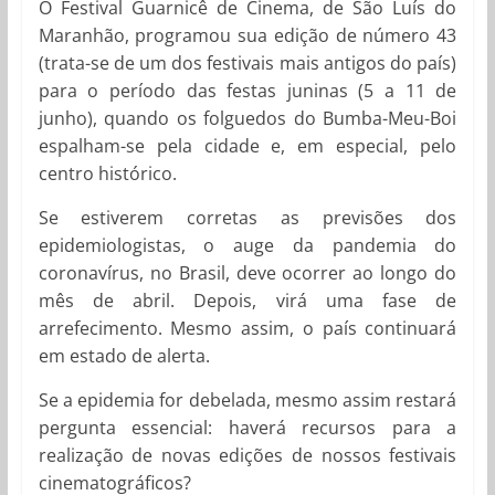
O Festival Guarnicê de Cinema, de São Luís do
Maranhão, programou sua edição de número 43
(trata-se de um dos festivais mais antigos do país)
para o período das festas juninas (5 a 11 de
junho), quando os folguedos do Bumba-Meu-Boi
espalham-se pela cidade e, em especial, pelo
centro histórico.
Se estiverem corretas as previsões dos
epidemiologistas, o auge da pandemia do
coronavírus, no Brasil, deve ocorrer ao longo do
mês de abril. Depois, virá uma fase de
arrefecimento. Mesmo assim, o país continuará
em estado de alerta.
Se a epidemia for debelada, mesmo assim restará
pergunta essencial: haverá recursos para a
realização de novas edições de nossos festivais
cinematográficos?