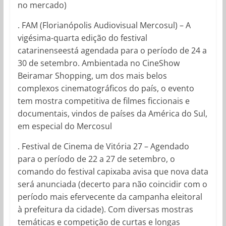
no mercado)
. FAM (Florianópolis Audiovisual Mercosul) – A
vigésima-quarta edição do festival
catarinenseestá agendada para o período de 24 a
30 de setembro. Ambientada no CineShow
Beiramar Shopping, um dos mais belos
complexos cinematográficos do país, o evento
tem mostra competitiva de filmes ficcionais e
documentais, vindos de países da América do Sul,
em especial do Mercosul
. Festival de Cinema de Vitória 27 – Agendado
para o período de 22 a 27 de setembro, o
comando do festival capixaba avisa que nova data
será anunciada (decerto para não coincidir com o
período mais efervecente da campanha eleitoral
à prefeitura da cidade). Com diversas mostras
temáticas e competição de curtas e longas