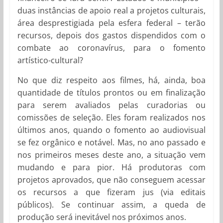
duas instâncias de apoio real a projetos culturais,
área desprestigiada pela esfera federal – terão
recursos, depois dos gastos dispendidos com o
combate ao coronavírus, para o fomento
artístico-cultural?
No que diz respeito aos filmes, há, ainda, boa
quantidade de títulos prontos ou em finalização
para serem avaliados pelas curadorias ou
comissões de seleção. Eles foram realizados nos
últimos anos, quando o fomento ao audiovisual
se fez orgânico e notável. Mas, no ano passado e
nos primeiros meses deste ano, a situação vem
mudando e para pior. Há produtoras com
projetos aprovados, que não conseguem acessar
os recursos a que fizeram jus (via editais
públicos). Se continuar assim, a queda de
produção será inevitável nos próximos anos.