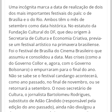
Uma incógnita marca a data de realização de dois
dos mais importantes festivais do país: o de
Brasília e o do Rio. Ambos têm o mês de
setembro como data histórica. No estatuto da
Fundação Cultural do DF, que deu origem à
Secretaria de Cultura e Economia Criativa, previa-
se um festival artístico na primavera brasiliense.
Foi o Festival de Brasília do Cinema Brasileiro que
assumiu e consolidou a data. Mas crises (como a
do Governo Collor e, agora, com o Governo
Bolsonaro) o empurraram para o final do ano.
Não se sabe se o festival candango acontecerá,
como ano passado, no final de novembro, ou se
retornará a setembro. O novo secretário de
Cultura, o jornalista Bartolomeu Rodrigues,
substituto de Adão Cândido (responsável pela
edição do ano passado), ainda não divulgou a