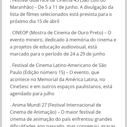
Maranhão) – De 5 a 11 de junho. A divulgação da
lista de filmes selecionados está prevista para o
próximo dia 15 de abril
. CINEOP (Mostra de Cinema de Ouro Preto) – O
evento mineiro, dedicado à memória do cinema e
a projetos de educação audiovisual, está
marcado para o período de 24 a 29 de junho
. Festival de Cinema Latino-Americano de São
Paulo (Edição número 15) – O evento, que
acontece no Memorial da América Latina, no
CineSesc e em outros espaços paulistanos, está
agendado para julho
. Anima Mundi 27 (Festival Internacional de
Cinema de Animação) – O maior festival de
cinema de animação do país enfrentou grandes
dificuldades ano passado, mas conseguiu, graças