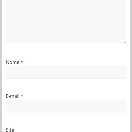
Nome
*
E-mail
*
Site