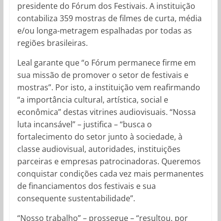
presidente do Fórum dos Festivais. A instituição
contabiliza 359 mostras de filmes de curta, média
e/ou longa-metragem espalhadas por todas as
regiões brasileiras.
Leal garante que “o Fórum permanece firme em
sua missão de promover o setor de festivais e
mostras”. Por isto, a instituição vem reafirmando
“a importância cultural, artística, social e
econômica” destas vitrines audiovisuais. “Nossa
luta incansável” – justifica – “busca o
fortalecimento do setor junto à sociedade, à
classe audiovisual, autoridades, instituições
parceiras e empresas patrocinadoras. Queremos
conquistar condições cada vez mais permanentes
de financiamentos dos festivais e sua
consequente sustentabilidade”.
“Nosso trabalho” – prossegue – “resultou, por