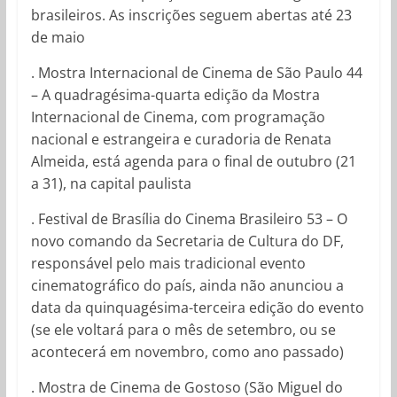
brasileiros. As inscrições seguem abertas até 23
de maio
. Mostra Internacional de Cinema de São Paulo 44
– A quadragésima-quarta edição da Mostra
Internacional de Cinema, com programação
nacional e estrangeira e curadoria de Renata
Almeida, está agenda para o final de outubro (21
a 31), na capital paulista
. Festival de Brasília do Cinema Brasileiro 53 – O
novo comando da Secretaria de Cultura do DF,
responsável pelo mais tradicional evento
cinematográfico do país, ainda não anunciou a
data da quinquagésima-terceira edição do evento
(se ele voltará para o mês de setembro, ou se
acontecerá em novembro, como ano passado)
. Mostra de Cinema de Gostoso (São Miguel do