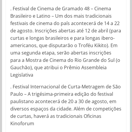
. Festival de Cinema de Gramado 48 – Cinema
Brasileiro e Latino – Um dos mais tradicionais
festivais de cinema do país acontecerá de 14 a 22
de agosto. Inscrições abertas até 12 de abril (para
curtas e longas brasileiros e para longas ibero-
americanos, que disputarão o Troféu Kikito). Em
uma segunda etapa, serão abertas inscrições
para a Mostra de Cinema do Rio Grande do Sul (o
Gauchão), que atribui o Prêmio Assembleia
Legislativa
. Festival Internacional de Curta-Metragem de São
Paulo – A trigésima-primeira edição do festival
paulistano acontecerá de 20 a 30 de agosto, em
diversos espaços da cidade. Além de competições
de curtas, haverá as tradicionais Oficinas
Kinoforum