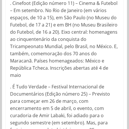
. Cinefoot (Edição número 11) – Cinema & Futebol
– Em setembro. No Rio de Janeiro (em vários
espaços, de 10 a 15), em São Paulo (no Museu do
Futebol, de 17 a 21) e em BH (no Museu Brasileiro
do Futebol, de 16 a 20). Eixo central: homenagens
ao cinquentenário da conquista do
Tricampeonato Mundial, pelo Brasil, no México. E,
também, comemoração dos 70 anos do
Maracanã. Países homenageados: México e
República Tcheca. Inscrições abertas até 4 de
maio
. É Tudo Verdade – Festival Internacional de
Documentários (Edição número 25) – Previsto
para começar em 26 de março, com
encerramento em 5 de abril, o evento, com
curadoria de Amir Labaki, foi adiado para o
segundo semestre (em setembro). Mas, para