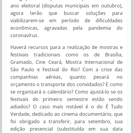
ano eleitoral (disputas municipais em outubro),
agora terão que buscar soluções para
viabilizarem-se em período de dificuldades
econômicas, agravadas pela pandemia do
coronavírus.
Haverá recursos para a realização de mostras e
festivais tradicionais como os de Brasília,
Gramado, Cine Ceará, Mostra Internacional de
São Paulo e Festival do Rio? Com a crise das
companhias aéreas, quanto pesará no
orçamento o transporte dos convidados? E como
se organizará o calendário? Como ajustá-lo se os
festivais do primeiro semestre estão sendo
adiados? O caso mais notável é o do É Tudo
Verdade, dedicado ao cinema documentário, que
foi obrigado a transferir, para setembro, sua
edição presencial (substituída em sua data