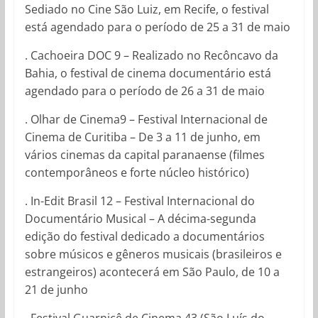
Sediado no Cine São Luiz, em Recife, o festival
está agendado para o período de 25 a 31 de maio
. Cachoeira DOC 9 – Realizado no Recôncavo da
Bahia, o festival de cinema documentário está
agendado para o período de 26 a 31 de maio
. Olhar de Cinema9 – Festival Internacional de
Cinema de Curitiba – De 3 a 11 de junho, em
vários cinemas da capital paranaense (filmes
contemporâneos e forte núcleo histórico)
. In-Edit Brasil 12 – Festival Internacional do
Documentário Musical – A décima-segunda
edição do festival dedicado a documentários
sobre músicos e gêneros musicais (brasileiros e
estrangeiros) acontecerá em São Paulo, de 10 a
21 de junho
. Festival Guarnicê de Cinema 43 (São Luís do