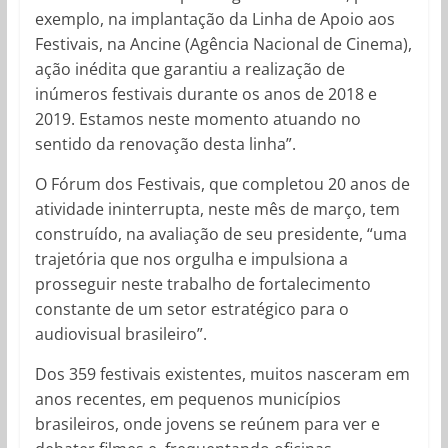
exemplo, na implantação da Linha de Apoio aos
Festivais, na Ancine (Agência Nacional de Cinema),
ação inédita que garantiu a realização de
inúmeros festivais durante os anos de 2018 e
2019. Estamos neste momento atuando no
sentido da renovação desta linha”.
O Fórum dos Festivais, que completou 20 anos de
atividade ininterrupta, neste mês de março, tem
construído, na avaliação de seu presidente, “uma
trajetória que nos orgulha e impulsiona a
prosseguir neste trabalho de fortalecimento
constante de um setor estratégico para o
audiovisual brasileiro”.
Dos 359 festivais existentes, muitos nasceram em
anos recentes, em pequenos municípios
brasileiros, onde jovens se reúnem para ver e