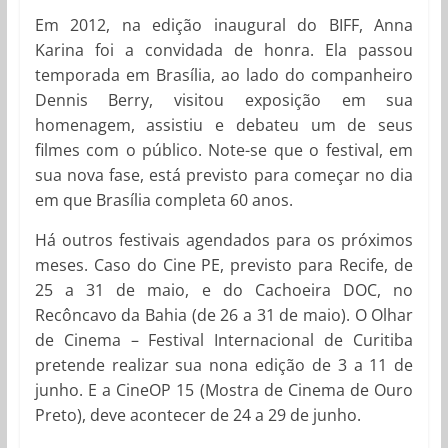
Em 2012, na edição inaugural do BIFF, Anna
Karina foi a convidada de honra. Ela passou
temporada em Brasília, ao lado do companheiro
Dennis Berry, visitou exposição em sua
homenagem, assistiu e debateu um de seus
filmes com o público. Note-se que o festival, em
sua nova fase, está previsto para começar no dia
em que Brasília completa 60 anos.
Há outros festivais agendados para os próximos
meses. Caso do Cine PE, previsto para Recife, de
25 a 31 de maio, e do Cachoeira DOC, no
Recôncavo da Bahia (de 26 a 31 de maio). O Olhar
de Cinema – Festival Internacional de Curitiba
pretende realizar sua nona edição de 3 a 11 de
junho. E a CineOP 15 (Mostra de Cinema de Ouro
Preto), deve acontecer de 24 a 29 de junho.