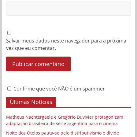
Salvar meus dados neste navegador para a próxima
vez que eu comentar.
Confirme que você NÃO é um spammer
Últimas Notícias
Matheus Nachtergaele e Gregório Duvivier protagonizam
adaptação brasileira de série argentina para o cinema
Noite dos Otelos pauta-se pelo distributivismo e divide