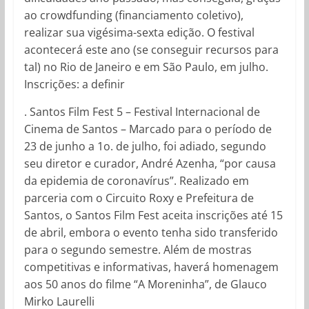
ao crowdfunding (financiamento coletivo),
realizar sua vigésima-sexta edição. O festival
acontecerá este ano (se conseguir recursos para
tal) no Rio de Janeiro e em São Paulo, em julho.
Inscrições: a definir
. Santos Film Fest 5 – Festival Internacional de
Cinema de Santos – Marcado para o período de
23 de junho a 1o. de julho, foi adiado, segundo
seu diretor e curador, André Azenha, “por causa
da epidemia de coronavírus”. Realizado em
parceria com o Circuito Roxy e Prefeitura de
Santos, o Santos Film Fest aceita inscrições até 15
de abril, embora o evento tenha sido transferido
para o segundo semestre. Além de mostras
competitivas e informativas, haverá homenagem
aos 50 anos do filme “A Moreninha”, de Glauco
Mirko Laurelli