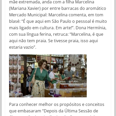
mãe extremada, anda com a filha Marcelina
(Mariana Xavier) por entre barracas do aromático
Mercado Municipal: Marcelina comenta, em tom
blasé: “É que aqui em São Paulo o pessoal é muito
mais ligado em cultura. Em arte!”. Dona Hermínia,
com sua língua ferina, retruca: “Marcelina, é que
aqui não tem praia. Se tivesse praia, isso aqui
estaria vazio”.
Para conhecer melhor os propósitos e conceitos
que embasaram “Depois da Última Sessão de