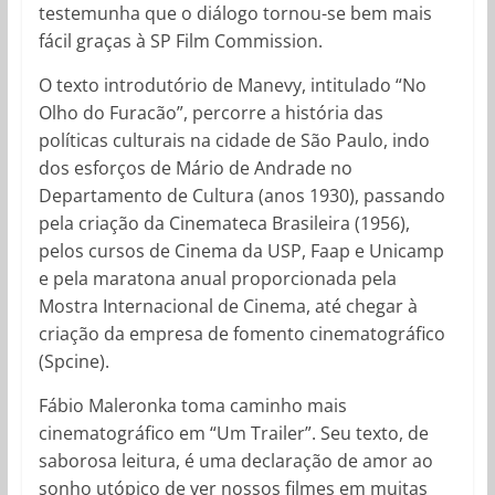
testemunha que o diálogo tornou-se bem mais
fácil graças à SP Film Commission.
O texto introdutório de Manevy, intitulado “No
Olho do Furacão”, percorre a história das
políticas culturais na cidade de São Paulo, indo
dos esforços de Mário de Andrade no
Departamento de Cultura (anos 1930), passando
pela criação da Cinemateca Brasileira (1956),
pelos cursos de Cinema da USP, Faap e Unicamp
e pela maratona anual proporcionada pela
Mostra Internacional de Cinema, até chegar à
criação da empresa de fomento cinematográfico
(Spcine).
Fábio Maleronka toma caminho mais
cinematográfico em “Um Trailer”. Seu texto, de
saborosa leitura, é uma declaração de amor ao
sonho utópico de ver nossos filmes em muitas