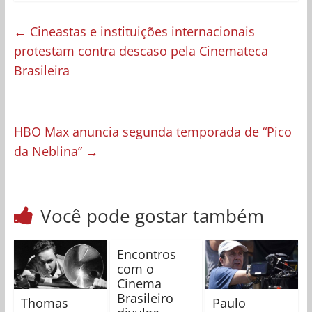
←
Cineastas e instituições internacionais
protestam contra descaso pela Cinemateca
Brasileira
HBO Max anuncia segunda temporada de “Pico
da Neblina”
→
Você pode gostar também
Encontros
com o
Cinema
Brasileiro
Thomas
Paulo