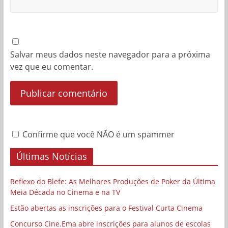
Salvar meus dados neste navegador para a próxima
vez que eu comentar.
Confirme que você NÃO é um spammer
Últimas Notícias
Reflexo do Blefe: As Melhores Produções de Poker da Última
Meia Década no Cinema e na TV
Estão abertas as inscrições para o Festival Curta Cinema
Concurso Cine.Ema abre inscrições para alunos de escolas