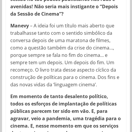
avenidas! Não seria mais instigante o “Depois
da Sessão de Cinema”?
Manevy
– A ideia foi um título mais aberto que
trabalhasse tanto com o sentido simbólico da
conversa depois de uma maratona de filmes,
como a questão também da crise do cinema…,
porque sempre se fala no fim do cinema… e
sempre tem um depois. Um depois do fim. Um
recomeço. O livro trata desse aspecto cíclico da
construção de políticas para o cinema. Dos fins e
das novas vidas da ‘linguagem cinema’.
Em momento de tanto desalento político,
todos os esforços de implantação de políticas
públicas parecem ter sido em vão. E, para
agravar, veio a pandemia, uma tragédia para o
cinema. E, nesse momento em que os serviços