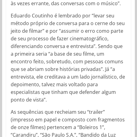
às vezes errante, das conversas com o músico”.
Eduardo Coutinho é lembrado por “levar seu
método próprio de conversa para o cerne do seu
jeito de filmar” e por “assumir o erro como parte
de seu processo de fazer cinematográfico,
diferenciando conversa e entrevista”. Sendo que
a primeira seria “a base de seu filme, um
encontro feito, sobretudo, com pessoas comuns
que se abriam sobre histórias privadas”. Já “a
entrevista, ele creditava a um lado jornalístico, de
depoimento, talvez mais voltado para
especialistas que tinham que defender algum
ponto de vista”.
As sequências que recheiam seu “trailer”
(impresso em papel e composto com fragmentos
de onze filmes) pertencem a “Boleiros 1”,
“Carandiru”, “São Paulo S.A.”, “Bandido da Luz