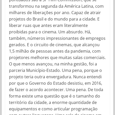
transformou na segunda da América Latina, com
milhares de liberações por ano. Capaz de atrair
projetos do Brasil e do mundo para a cidade. E
liberar ruas que antes eram literalmente
proibidas para o cinema. Um absurdo. Há,
também, números impressionantes de empregos
gerados. E o circuito de cinemas, que alcançou
1,5 milhão de pessoas antes da pandemia, com
projetores melhores que muitas salas comerciais.
O que menos avançou, na minha gestão, foi a
parceria Município-Estado. Uma pena, porque o
projeto teria outra envergadura. Nunca entendi
por que o Governo do Estado desistiu, em 2016,
de fazer o acordo acontecer. Uma pena. De toda
forma existe uma questão que é o tamanho do
território da cidade, a enorme quantidade de
equipamentos e como articular programação