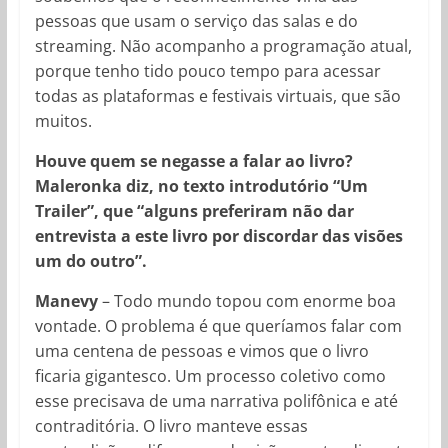
pessoas que usam o serviço das salas e do
streaming. Não acompanho a programação atual,
porque tenho tido pouco tempo para acessar
todas as plataformas e festivais virtuais, que são
muitos.
Houve quem se negasse a falar ao livro?
Maleronka diz, no texto introdutório “Um
Trailer”, que “alguns preferiram não dar
entrevista a este livro por discordar das visões
um do outro”.
Manevy
– Todo mundo topou com enorme boa
vontade. O problema é que queríamos falar com
uma centena de pessoas e vimos que o livro
ficaria gigantesco. Um processo coletivo como
esse precisava de uma narrativa polifônica e até
contraditória. O livro manteve essas