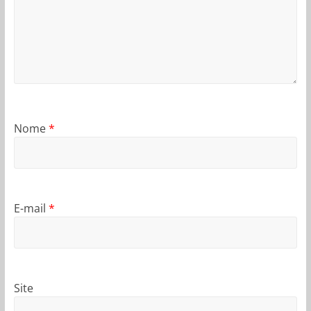
Nome
*
E-mail
*
Site