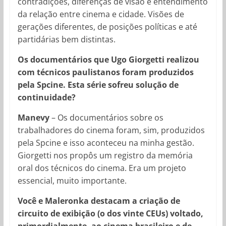
contradições, diferenças de visão e entendimento
da relação entre cinema e cidade. Visões de
gerações diferentes, de posições políticas e até
partidárias bem distintas.
Os documentários que Ugo Giorgetti realizou
com técnicos paulistanos foram produzidos
pela Spcine. Esta série sofreu solução de
continuidade?
Manevy
– Os documentários sobre os
trabalhadores do cinema foram, sim, produzidos
pela Spcine e isso aconteceu na minha gestão.
Giorgetti nos propôs um registro da memória
oral dos técnicos do cinema. Era um projeto
essencial, muito importante.
Você e Maleronka destacam a criação de
circuito de exibição (o dos vinte CEUs) voltado,