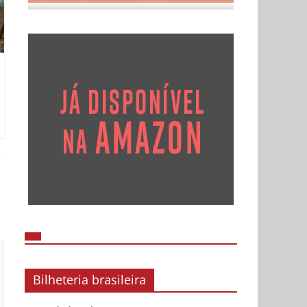
Bilheteria brasileira