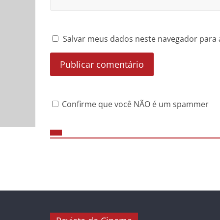
Salvar meus dados neste navegador para 
Confirme que você NÃO é um spammer