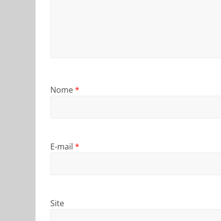
Nome
*
E-mail
*
Site