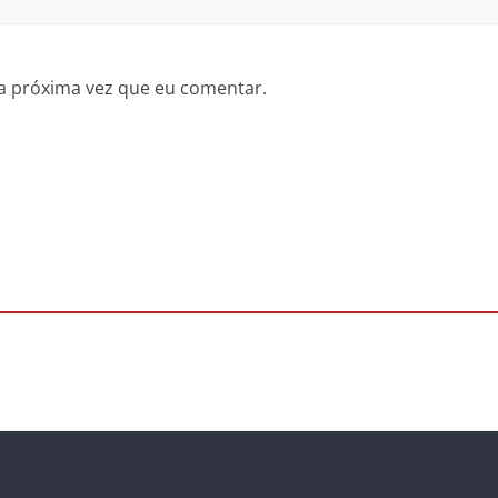
a próxima vez que eu comentar.