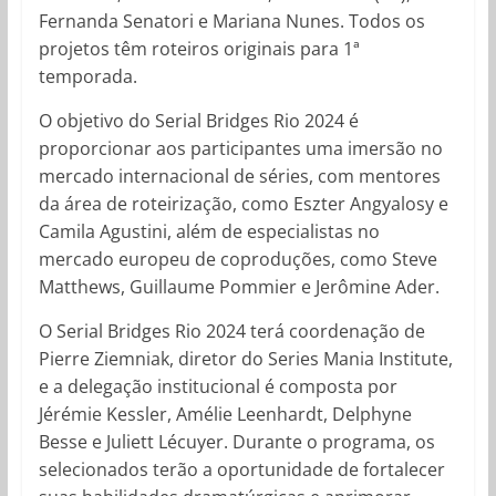
Fernanda Senatori e Mariana Nunes. Todos os
projetos têm roteiros originais para 1ª
temporada.
O objetivo do Serial Bridges Rio 2024 é
proporcionar aos participantes uma imersão no
mercado internacional de séries, com mentores
da área de roteirização, como Eszter Angyalosy e
Camila Agustini, além de especialistas no
mercado europeu de coproduções, como Steve
Matthews, Guillaume Pommier e Jerômine Ader.
O Serial Bridges Rio 2024 terá coordenação de
Pierre Ziemniak, diretor do Series Mania Institute,
e a delegação institucional é composta por
Jérémie Kessler, Amélie Leenhardt, Delphyne
Besse e Juliett Lécuyer. Durante o programa, os
selecionados terão a oportunidade de fortalecer