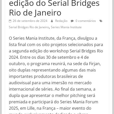
edição do Serial Bridges
Rio de Janeiro
26 de setembro de 2024
Redação
0 comentários
,
Serial Bridges Rio de Janeiro
Series Mania Institute
O Series Mania Institute, da França, divulgou a
lista final com os oito projetos selecionados para
a segunda edição do workshop Serial Bridges Rio
2024. Entre os dias 30 de setembro e 4 de
outubro, o programa reunirá, na sede da Firjan,
oito duplas representando algumas das mais
importantes produtoras brasileiras de
audiovisual para uma imersão no mercado
internacional de séries. Ao final da semana, a
dupla que apresentar o melhor pitching será
premiada e participará do Series Mania Forum
2025, em Lille, na França – maior evento do