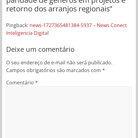
retorno dos arranjos regionais
”
Pingback:
news-1727365481384-5937 – News Conect
Inteligencia Digital
Deixe um comentário
O seu endereço de e-mail não será publicado.
Campos obrigatórios são marcados com
*
Comentário
*