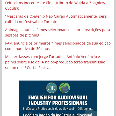
Feiticeiros Inocentes” e filme-tributo de Wajda a Zbigniew
Cybulski
“Máscaras de Oxigênio Não Cairão Automaticamente” será
exibida no Festival de Toronto
Animage anuncia filmes selecionados e abre inscrições para
sessões de pitching
FAM anuncia os primeiros filmes selecionados de sua edição
comemorativa de 30 anos
Masterclasses com Jorge Furtado e Antônio Venâncio e
painel sobre uso de IA na pó-produção terão transmissão
online no 4º Curta! Festival