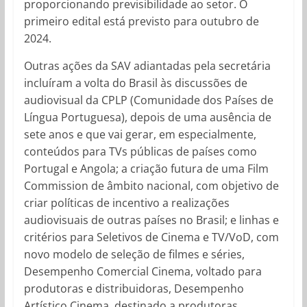
proporcionando previsibilidade ao setor. O
primeiro edital está previsto para outubro de
2024.
Outras ações da SAV adiantadas pela secretária
incluíram a volta do Brasil às discussões de
audiovisual da CPLP (Comunidade dos Países de
Língua Portuguesa), depois de uma ausência de
sete anos e que vai gerar, em especialmente,
conteúdos para TVs públicas de países como
Portugal e Angola; a criação futura de uma Film
Commission de âmbito nacional, com objetivo de
criar políticas de incentivo a realizações
audiovisuais de outras países no Brasil; e linhas e
critérios para Seletivos de Cinema e TV/VoD, com
novo modelo de seleção de filmes e séries,
Desempenho Comercial Cinema, voltado para
produtoras e distribuidoras, Desempenho
Artístico Cinema, destinado a produtoras