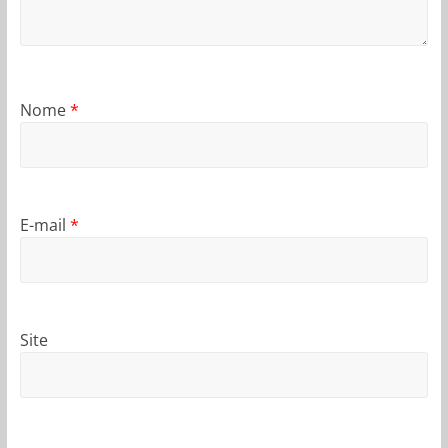
Nome
*
E-mail
*
Site