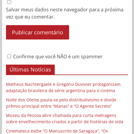
Salvar meus dados neste navegador para a próxima
vez que eu comentar.
Confirme que você NÃO é um spammer
Últimas Notícias
Matheus Nachtergaele e Gregório Duvivier protagonizam
adaptação brasileira de série argentina para o cinema
Noite dos Otelos pauta-se pelo distributivismo e divide
prêmio principal entre “Manas” e “O Agente Secreto”
Museu da Pessoa abre chamada para curta-metragens
sobre envelhecimento criados a partir de histórias de vida
Cinemateca exibe “O Manuscrito de Saragoça”, “Os