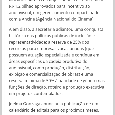
R$ 1,2 bilhão aprovados para incentivo ao
audiovisual, em gerenciamento compartilhado
com a Ancine (Agência Nacional do Cinema).
Além disso, a secretária adiantou uma conquista
histórica das políticas públicas de inclusão e
representatividade: a reserva de 25% dos
recursos para empresas vocacionadas (que
possuem atuação especializada e contínua em
áreas específicas da cadeia produtiva do
audiovisual, como produção, distribuição,
exibição e comercialização de obras) e uma
reserva mínima de 50% à paridade de gênero nas
funções de direção, roteiro e produção executiva
em projetos contemplados.
Joelma Gonzaga anunciou a publicação de um
calendário de editais para os próximos meses,