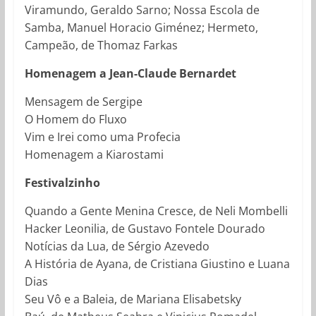
Viramundo, Geraldo Sarno; Nossa Escola de
Samba, Manuel Horacio Giménez; Hermeto,
Campeão, de Thomaz Farkas
Homenagem a Jean-Claude Bernardet
Mensagem de Sergipe
O Homem do Fluxo
Vim e Irei como uma Profecia
Homenagem a Kiarostami
Festivalzinho
Quando a Gente Menina Cresce, de Neli Mombelli
Hacker Leonilia, de Gustavo Fontele Dourado
Notícias da Lua, de Sérgio Azevedo
A História de Ayana, de Cristiana Giustino e Luana
Dias
Seu Vô e a Baleia, de Mariana Elisabetsky