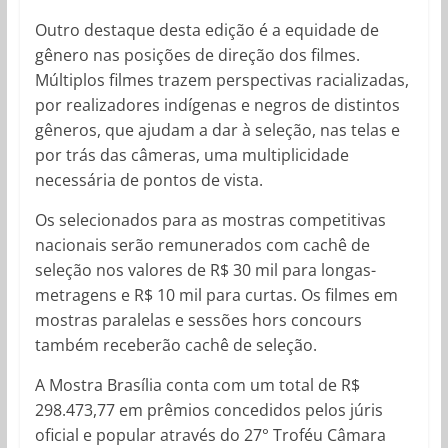
Outro destaque desta edição é a equidade de
gênero nas posições de direção dos filmes.
Múltiplos filmes trazem perspectivas racializadas,
por realizadores indígenas e negros de distintos
gêneros, que ajudam a dar à seleção, nas telas e
por trás das câmeras, uma multiplicidade
necessária de pontos de vista.
Os selecionados para as mostras competitivas
nacionais serão remunerados com cachê de
seleção nos valores de R$ 30 mil para longas-
metragens e R$ 10 mil para curtas. Os filmes em
mostras paralelas e sessões hors concours
também receberão cachê de seleção.
A Mostra Brasília conta com um total de R$
298.473,77 em prêmios concedidos pelos júris
oficial e popular através do 27° Troféu Câmara