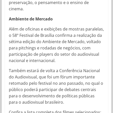
preservação, o pensamento e o ensino de
cinema.
Ambiente de Mercado
Além de oficinas e exibições de mostras paralelas,
o 58º Festival de Brasília confirma a realização da
sétima edição do Ambiente de Mercado, voltado
para pitchings e rodadas de negócios, com
participação de players do setor do audiovisual
nacional e internacional.
Também estará de volta a Conferência Nacional
do Audiovisual, que foi um fórum importante
retomado pelo festival no ano passado, no qual o
público poderá participar de debates centrais
para o desenvolvimento de políticas públicas
para o audiovisual brasileiro.
Confira a lista completa dos filmes selecionados: