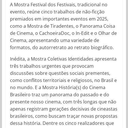
A Mostra Festival dos Festivais, tradicional no
evento, reúne cinco trabalhos de não-ficção
premiados em importantes eventos em 2025,
como a Mostra de Tiradentes, o Panorama Coisa
de Cinema, o CachoeiraDoc, o In-Edit e o Olhar de
Cinema, apresentando uma variedade de
formatos, do autorretrato ao retrato biográfico.
Inédita, a Mostra Coletivas Identidades apresenta
três trabalhos urgentes que provocam
discussões sobre questões sociais prementes,
como conflitos territoriais e religiosos, no Brasil e
no mundo. E a Mostra História(s) do Cinema
Brasileiro traz um panorama do passado e do
presente nosso cinema, com três longas que não
apenas registram gerações decisivas de cineastas
brasileiros, como buscam traçar novas propostas
dessa história. Dentre os cinco realizadores que