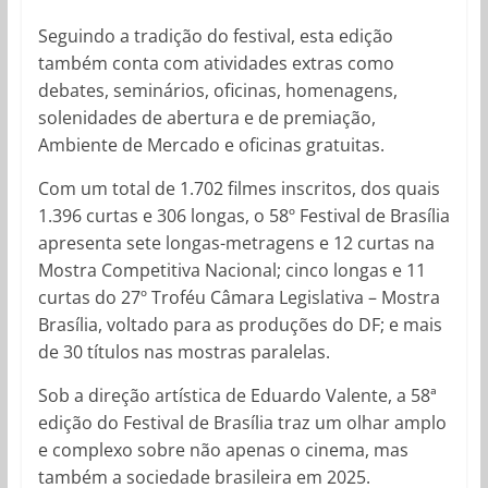
Seguindo a tradição do festival, esta edição
também conta com atividades extras como
debates, seminários, oficinas, homenagens,
solenidades de abertura e de premiação,
Ambiente de Mercado e oficinas gratuitas.
Com um total de 1.702 filmes inscritos, dos quais
1.396 curtas e 306 longas, o 58º Festival de Brasília
apresenta sete longas-metragens e 12 curtas na
Mostra Competitiva Nacional; cinco longas e 11
curtas do 27º Troféu Câmara Legislativa – Mostra
Brasília, voltado para as produções do DF; e mais
de 30 títulos nas mostras paralelas.
Sob a direção artística de Eduardo Valente, a 58ª
edição do Festival de Brasília traz um olhar amplo
e complexo sobre não apenas o cinema, mas
também a sociedade brasileira em 2025.