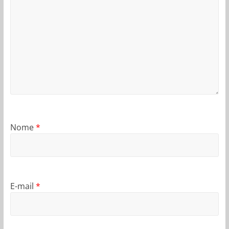
Nome
*
E-mail
*