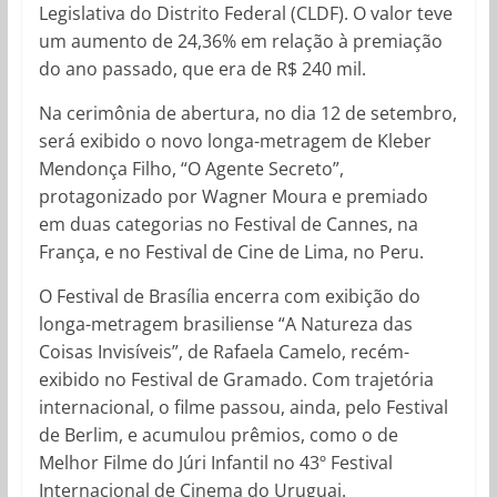
Legislativa do Distrito Federal (CLDF). O valor teve
um aumento de 24,36% em relação à premiação
do ano passado, que era de R$ 240 mil.
Na cerimônia de abertura, no dia 12 de setembro,
será exibido o novo longa-metragem de Kleber
Mendonça Filho, “O Agente Secreto”,
protagonizado por Wagner Moura e premiado
em duas categorias no Festival de Cannes, na
França, e no Festival de Cine de Lima, no Peru.
O Festival de Brasília encerra com exibição do
longa-metragem brasiliense “A Natureza das
Coisas Invisíveis”, de Rafaela Camelo, recém-
exibido no Festival de Gramado. Com trajetória
internacional, o filme passou, ainda, pelo Festival
de Berlim, e acumulou prêmios, como o de
Melhor Filme do Júri Infantil no 43º Festival
Internacional de Cinema do Uruguai.