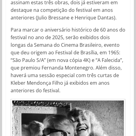
assinam estas três obras, dois já estiveram em
destaque na competição do festival em anos
anteriores (Julio Bressane e Henrique Dantas).
Para marcar o aniversário histórico de 60 anos do
festival no ano de 2025, serão exibidos dois
longas da Semana do Cinema Brasileiro, evento
que deu origem ao Festival de Brasília, em 1965:
“São Paulo S/A” (em nova cópia 4K) e “A Falecida”,
que premiou Fernanda Montenegro. Além disso,
haverá uma sessão especial com três curtas de
Kleber Mendonça Filho já exibidos em anos
anteriores do festival.