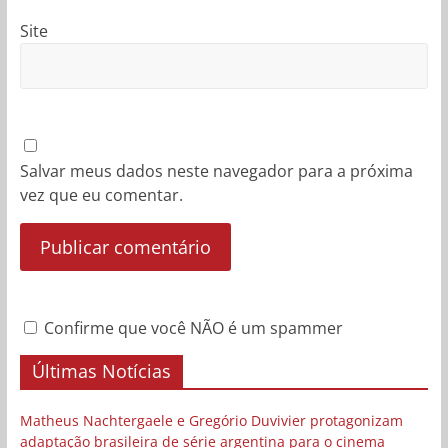
Site
Salvar meus dados neste navegador para a próxima
vez que eu comentar.
Confirme que você NÃO é um spammer
Últimas Notícias
Matheus Nachtergaele e Gregório Duvivier protagonizam
adaptação brasileira de série argentina para o cinema