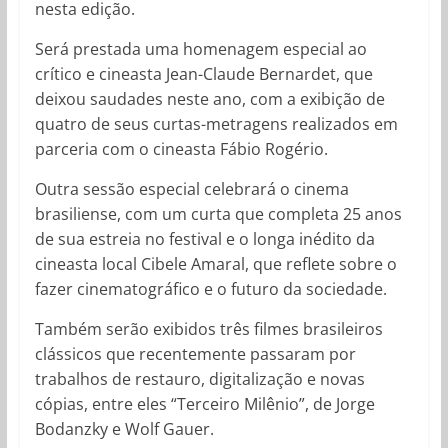
nesta edição.
Será prestada uma homenagem especial ao
crítico e cineasta Jean-Claude Bernardet, que
deixou saudades neste ano, com a exibição de
quatro de seus curtas-metragens realizados em
parceria com o cineasta Fábio Rogério.
Outra sessão especial celebrará o cinema
brasiliense, com um curta que completa 25 anos
de sua estreia no festival e o longa inédito da
cineasta local Cibele Amaral, que reflete sobre o
fazer cinematográfico e o futuro da sociedade.
Também serão exibidos três filmes brasileiros
clássicos que recentemente passaram por
trabalhos de restauro, digitalização e novas
cópias, entre eles “Terceiro Milênio”, de Jorge
Bodanzky e Wolf Gauer.