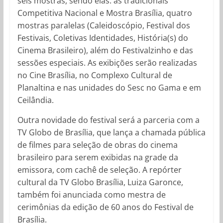
seis mostras, sendo elas: as tradicionais
Competitiva Nacional e Mostra Brasília, quatro
mostras paralelas (Caleidoscópio, Festival dos
Festivais, Coletivas Identidades, História(s) do
Cinema Brasileiro), além do Festivalzinho e das
sessões especiais. As exibições serão realizadas
no Cine Brasília, no Complexo Cultural de
Planaltina e nas unidades do Sesc no Gama e em
Ceilândia.
Outra novidade do festival será a parceria com a
TV Globo de Brasília, que lança a chamada pública
de filmes para seleção de obras do cinema
brasileiro para serem exibidas na grade da
emissora, com cachê de seleção. A repórter
cultural da TV Globo Brasília, Luiza Garonce,
também foi anunciada como mestra de
cerimônias da edição de 60 anos do Festival de
Brasília.