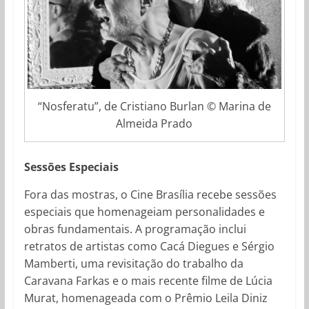
“Nosferatu”, de Cristiano Burlan © Marina de
Almeida Prado
Sessões Especiais
Fora das mostras, o Cine Brasília recebe sessões
especiais que homenageiam personalidades e
obras fundamentais. A programação inclui
retratos de artistas como Cacá Diegues e Sérgio
Mamberti, uma revisitação do trabalho da
Caravana Farkas e o mais recente filme de Lúcia
Murat, homenageada com o Prêmio Leila Diniz