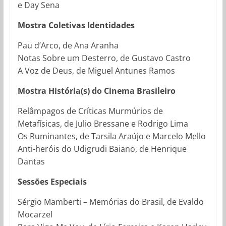
e Day Sena
Mostra Coletivas Identidades
Pau d’Arco, de Ana Aranha
Notas Sobre um Desterro, de Gustavo Castro
A Voz de Deus, de Miguel Antunes Ramos
Mostra História(s) do Cinema Brasileiro
Relâmpagos de Críticas Murmúrios de
Metafísicas, de Julio Bressane e Rodrigo Lima
Os Ruminantes, de Tarsila Araújo e Marcelo Mello
Anti-heróis do Udigrudi Baiano, de Henrique
Dantas
Sessões Especiais
Sérgio Mamberti – Memórias do Brasil, de Evaldo
Mocarzel