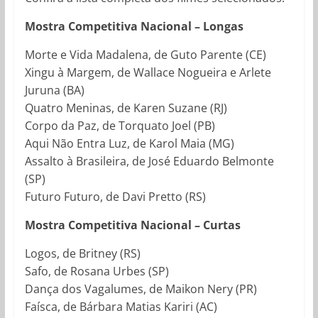
Mostra Competitiva Nacional – Longas
Morte e Vida Madalena, de Guto Parente (CE)
Xingu à Margem, de Wallace Nogueira e Arlete
Juruna (BA)
Quatro Meninas, de Karen Suzane (RJ)
Corpo da Paz, de Torquato Joel (PB)
Aqui Não Entra Luz, de Karol Maia (MG)
Assalto à Brasileira, de José Eduardo Belmonte
(SP)
Futuro Futuro, de Davi Pretto (RS)
Mostra Competitiva Nacional – Curtas
Logos, de Britney (RS)
Safo, de Rosana Urbes (SP)
Dança dos Vagalumes, de Maikon Nery (PR)
Faísca, de Bárbara Matias Kariri (AC)