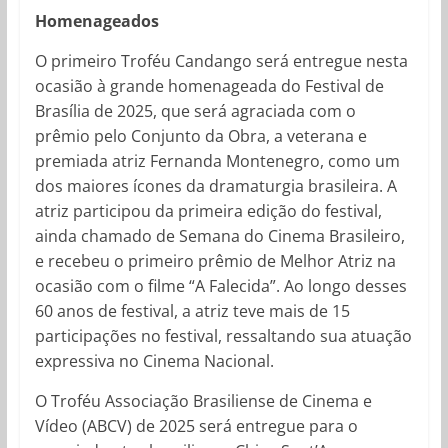
Homenageados
O primeiro Troféu Candango será entregue nesta
ocasião à grande homenageada do Festival de
Brasília de 2025, que será agraciada com o
prêmio pelo Conjunto da Obra, a veterana e
premiada atriz Fernanda Montenegro, como um
dos maiores ícones da dramaturgia brasileira. A
atriz participou da primeira edição do festival,
ainda chamado de Semana do Cinema Brasileiro,
e recebeu o primeiro prêmio de Melhor Atriz na
ocasião com o filme “A Falecida”. Ao longo desses
60 anos de festival, a atriz teve mais de 15
participações no festival, ressaltando sua atuação
expressiva no Cinema Nacional.
O Troféu Associação Brasiliense de Cinema e
Vídeo (ABCV) de 2025 será entregue para o