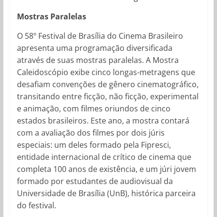
Mostras Paralelas
O 58º Festival de Brasília do Cinema Brasileiro
apresenta uma programação diversificada
através de suas mostras paralelas. A Mostra
Caleidoscópio exibe cinco longas-metragens que
desafiam convenções de gênero cinematográfico,
transitando entre ficção, não ficção, experimental
e animação, com filmes oriundos de cinco
estados brasileiros. Este ano, a mostra contará
com a avaliação dos filmes por dois júris
especiais: um deles formado pela Fipresci,
entidade internacional de crítico de cinema que
completa 100 anos de existência, e um júri jovem
formado por estudantes de audiovisual da
Universidade de Brasília (UnB), histórica parceira
do festival.