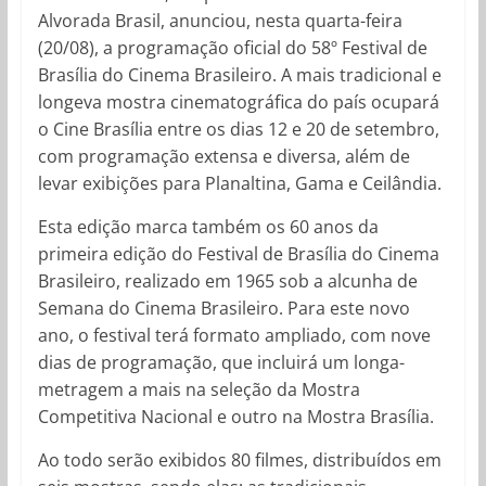
Alvorada Brasil, anunciou, nesta quarta-feira
(20/08), a programação oficial do 58º Festival de
Brasília do Cinema Brasileiro. A mais tradicional e
longeva mostra cinematográfica do país ocupará
o Cine Brasília entre os dias 12 e 20 de setembro,
com programação extensa e diversa, além de
levar exibições para Planaltina, Gama e Ceilândia.
Esta edição marca também os 60 anos da
primeira edição do Festival de Brasília do Cinema
Brasileiro, realizado em 1965 sob a alcunha de
Semana do Cinema Brasileiro. Para este novo
ano, o festival terá formato ampliado, com nove
dias de programação, que incluirá um longa-
metragem a mais na seleção da Mostra
Competitiva Nacional e outro na Mostra Brasília.
Ao todo serão exibidos 80 filmes, distribuídos em