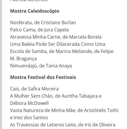
Mostra Caleidoscópio
Nosferatu, de Cristiano Burlan
Palco Cama, de Jura Capela
Atravessa Minha Carne, de Marcela Borela
Uma Baleia Pode Ser Dilacerada Como Uma
Escola de Samba, de Marina Meliande, de Felipe
M. Bragança
Nimuendajú, de Tania Anaya
Mostra Festival dos Festivais
Cais, de Safira Moreira
A Mulher Sem Chão, de Auritha Tabajara e
Débora McDowell
Vasta Natureza de Minha Mãe, de Aristótelis Tothi
e Inez dos Santos
As Travessias de Letieres Leite, de Iris de Oliveira