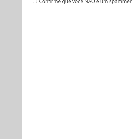
Confirme que você NÃO é um spammer