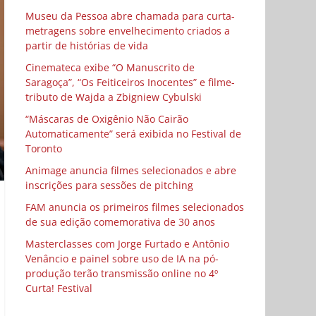
Museu da Pessoa abre chamada para curta-
metragens sobre envelhecimento criados a
partir de histórias de vida
Cinemateca exibe “O Manuscrito de
Saragoça”, “Os Feiticeiros Inocentes” e filme-
tributo de Wajda a Zbigniew Cybulski
“Máscaras de Oxigênio Não Cairão
Automaticamente” será exibida no Festival de
Toronto
Animage anuncia filmes selecionados e abre
inscrições para sessões de pitching
FAM anuncia os primeiros filmes selecionados
de sua edição comemorativa de 30 anos
Masterclasses com Jorge Furtado e Antônio
Venâncio e painel sobre uso de IA na pó-
produção terão transmissão online no 4º
Curta! Festival