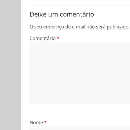
Deixe um comentário
O seu endereço de e-mail não será publicado.
Comentário
*
Nome
*