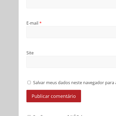
E-mail
*
Site
Salvar meus dados neste navegador para 