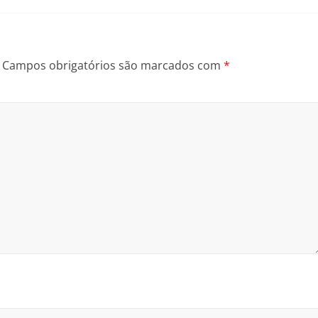
Campos obrigatórios são marcados com
*