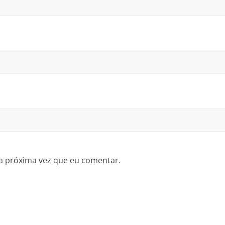
a próxima vez que eu comentar.