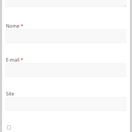
Nome
*
E-mail
*
Site