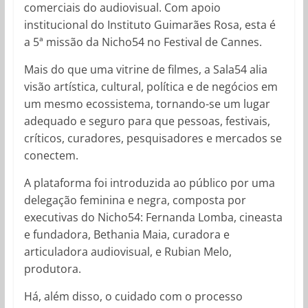
comerciais do audiovisual. Com apoio
institucional do Instituto Guimarães Rosa, esta é
a 5ª missão da Nicho54 no Festival de Cannes.
Mais do que uma vitrine de filmes, a Sala54 alia
visão artística, cultural, política e de negócios em
um mesmo ecossistema, tornando-se um lugar
adequado e seguro para que pessoas, festivais,
críticos, curadores, pesquisadores e mercados se
conectem.
A plataforma foi introduzida ao público por uma
delegação feminina e negra, composta por
executivas do Nicho54: Fernanda Lomba, cineasta
e fundadora, Bethania Maia, curadora e
articuladora audiovisual, e Rubian Melo,
produtora.
Há, além disso, o cuidado com o processo