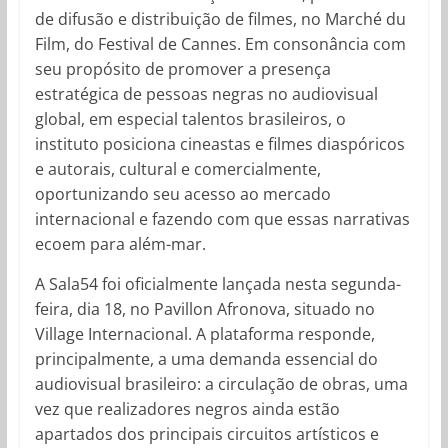
de difusão e distribuição de filmes, no Marché du
Film, do Festival de Cannes. Em consonância com
seu propósito de promover a presença
estratégica de pessoas negras no audiovisual
global, em especial talentos brasileiros, o
instituto posiciona cineastas e filmes diaspóricos
e autorais, cultural e comercialmente,
oportunizando seu acesso ao mercado
internacional e fazendo com que essas narrativas
ecoem para além-mar.
A Sala54 foi oficialmente lançada nesta segunda-
feira, dia 18, no Pavillon Afronova, situado no
Village Internacional. A plataforma responde,
principalmente, a uma demanda essencial do
audiovisual brasileiro: a circulação de obras, uma
vez que realizadores negros ainda estão
apartados dos principais circuitos artísticos e