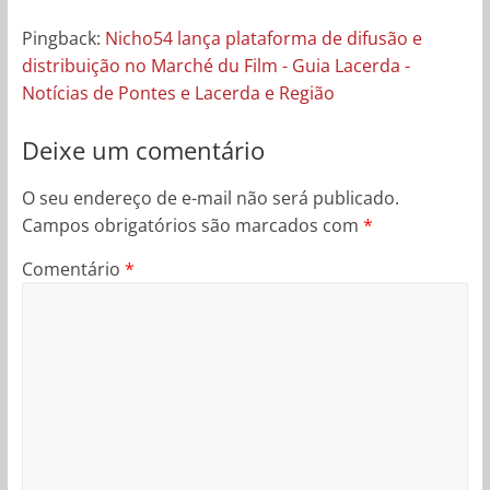
Pingback:
Nicho54 lança plataforma de difusão e
distribuição no Marché du Film - Guia Lacerda -
Notícias de Pontes e Lacerda e Região
Deixe um comentário
O seu endereço de e-mail não será publicado.
Campos obrigatórios são marcados com
*
Comentário
*