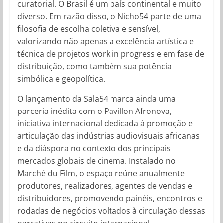
curatorial. O Brasil é um país continental e muito
diverso. Em razão disso, o Nicho54 parte de uma
filosofia de escolha coletiva e sensível,
valorizando não apenas a excelência artística e
técnica de projetos work in progress e em fase de
distribuição, como também sua potência
simbólica e geopolítica.
O lançamento da Sala54 marca ainda uma
parceria inédita com o Pavillon Afronova,
iniciativa internacional dedicada à promoção e
articulação das indústrias audiovisuais africanas
e da diáspora no contexto dos principais
mercados globais de cinema. Instalado no
Marché du Film, o espaço reúne anualmente
produtores, realizadores, agentes de vendas e
distribuidores, promovendo painéis, encontros e
rodadas de negócios voltados à circulação dessas
narrativas no circuito internacional.