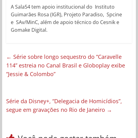
A Sala54 tem apoio institucional do Instituto
Guimarães Rosa (IGR), Projeto Paradiso, Spcine
e SAv/MinC, além de apoio técnico do Cesnik e
Gomake Digital.
←
Série sobre longo sequestro do “Caravelle
114” estreia no Canal Brasil e Globoplay exibe
“Jessie & Colombo”
Série da Disney+, “Delegacia de Homicídios”,
segue em gravações no Rio de Janeiro
→