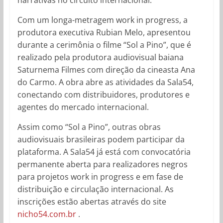
Com um longa-metragem work in progress, a
produtora executiva Rubian Melo, apresentou
durante a cerimônia o filme “Sol a Pino”, que é
realizado pela produtora audiovisual baiana
Saturnema Filmes com direção da cineasta Ana
do Carmo. A obra abre as atividades da Sala54,
conectando com distribuidores, produtores e
agentes do mercado internacional.
Assim como “Sol a Pino”, outras obras
audiovisuais brasileiras podem participar da
plataforma. A Sala54 já está com convocatória
permanente aberta para realizadores negros
para projetos work in progress e em fase de
distribuição e circulação internacional. As
inscrições estão abertas através do site
nicho54.com.br
.