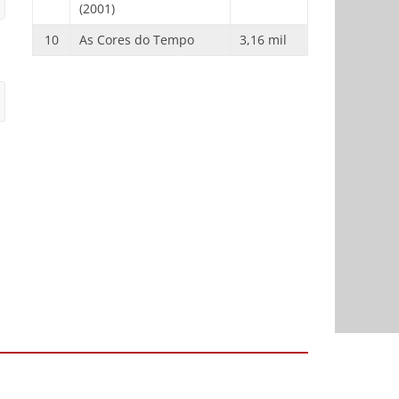
(2001)
10
As Cores do Tempo
3,16 mil