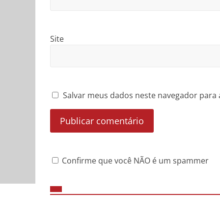
Site
Salvar meus dados neste navegador para 
Confirme que você NÃO é um spammer