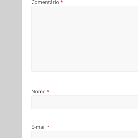
Comentário
*
Nome
*
E-mail
*