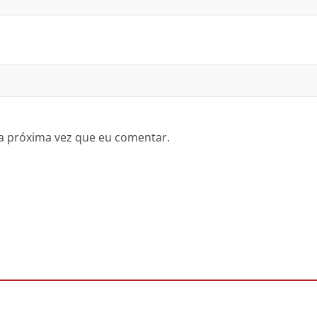
a próxima vez que eu comentar.