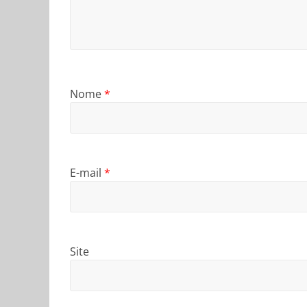
Nome
*
E-mail
*
Site