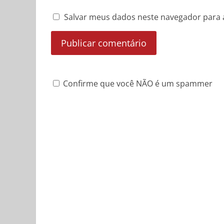
Salvar meus dados neste navegador para 
Confirme que você NÃO é um spammer