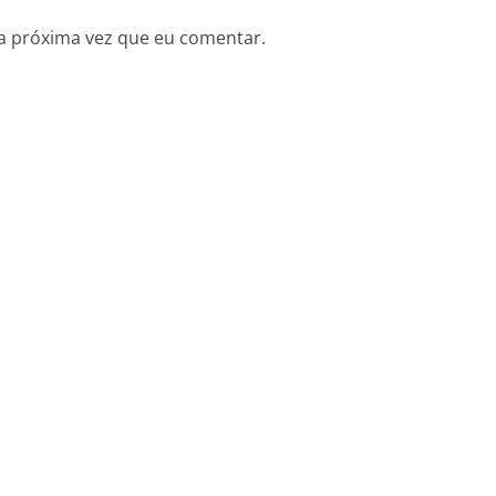
a próxima vez que eu comentar.