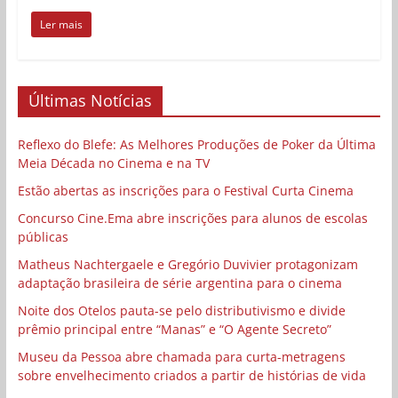
Ler mais
Últimas Notícias
Reflexo do Blefe: As Melhores Produções de Poker da Última
Meia Década no Cinema e na TV
Estão abertas as inscrições para o Festival Curta Cinema
Concurso Cine.Ema abre inscrições para alunos de escolas
públicas
Matheus Nachtergaele e Gregório Duvivier protagonizam
adaptação brasileira de série argentina para o cinema
Noite dos Otelos pauta-se pelo distributivismo e divide
prêmio principal entre “Manas” e “O Agente Secreto”
Museu da Pessoa abre chamada para curta-metragens
sobre envelhecimento criados a partir de histórias de vida